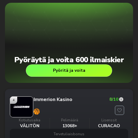
Pyöräytä ja voita 600 ilmaiskier
Pyöritä ja voita
Immerion Kasino
8
/10
4
Kotiutusaika
Pelimäärä
Lisenssit
VÄLITÖN
13068+
CURACAO
Tervetuliaisbonus