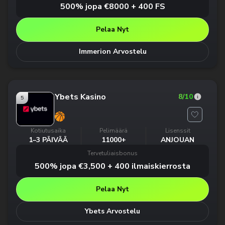
500% jopa €8000 + 400 FS
Pelaa Nyt
Immerion Arvostelu
Ybets Kasino
8
/10
5
Kotiutusaika
Pelimäärä
Lisenssit
1–3 PÄIVÄÄ
11000+
ANJOUAN
Tervetuliaisbonus
500% jopa €3,500 + 400 ilmaiskierrosta
Pelaa Nyt
Ybets Arvostelu