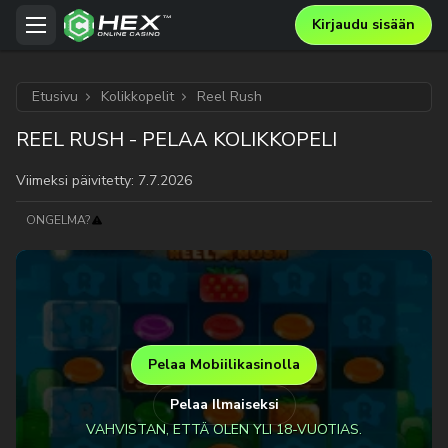
Kirjaudu sisään
Etusivu
Kolikkopelit
Reel Rush
REEL RUSH - PELAA KOLIKKOPELI
Viimeksi päivitetty:
7.7.2026
ONGELMA?
Pelaa Mobiilikasinolla
Pelaa Ilmaiseksi
VAHVISTAN, ETTÄ OLEN YLI 18-VUOTIAS.