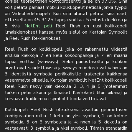
korkea teoreettinen voittoprosentti ja se on 97,0%. Sinä
voit pelata parhaat mobiili kolikkopelit netissä jonka tyyppi
on Videohedelmäpeli. Kun sinä aloitat pelata, sinä näet,
että siellä on 45-3125 tapoja voittaa, 5 erillistä kiekkoa ja
5 riviä.
NetEnt peli
Reel Rush on uusi kolikkopeli
ilmaiskierrokset kanssa, myös siellä on Kertojan Symbolit
ja Reel Rush Re-kierrokset.
Reel Rush on kolikkopeli, joka on rakennettu viidestä
erillisiä kiekkoja 7 eri kela kokoonpanoja ja 7 eri määriä
tapaa voittaa (winways). Sekä panostasolla ja kolikon
arvot ovat säädettävissä ja winays muodostuvat vähintään
3 identtistä symbolia peräkkäisille trailereita kaikkensa
vasemmalta oikealle. Kertojan symbolit NetEnt kolikkopeli
Reel Rush näkyy vain kiekolla 2, 3, 4 ja 5 (molemmat
tärkein pelin aikana ja Ilmaiset Kierrokset tilan aikana) ja
korvaavat kaikki muut symbolit luoda voittotavat.
Kolikkopeli Reel Rush oletuksena avautuu geometrisen
konfiguraation rullia. 1 kela on yksi symboli, 2 on kolme
symbolia, 3 on 5 symboleja ja 4: nnen ja 5 kiekolla on
vastaavasti 3 symbolia ja yksi symboli. Tämän standardin