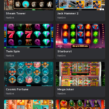
Steam Tower
Jack Hammer 2
NetEnt
NetEnt
Twin Spin
Starburst
NetEnt
NetEnt
Cosmic Fortune
Mega Joker
NetEnt
NetEnt