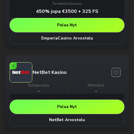
Tervetuliaisbonus
450% jopa €3500 + 325 FS
Pelaa Nyt
EmperiaCasino Arvostelu
3
NetBet Kasino
Kotiutusaika
Pelimäärä
-
-
Pelaa Nyt
NetBet Arvostelu