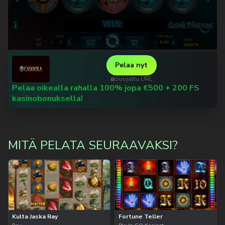
Pelaa nyt
Suojattu URL
Pelaa oikealla rahalla 100% jopa €500 + 200 FS
kasinobonuksella!
MITÄ PELATA SEURAAVAKSI?
Kulta Jaska Ray
Fortune Teller