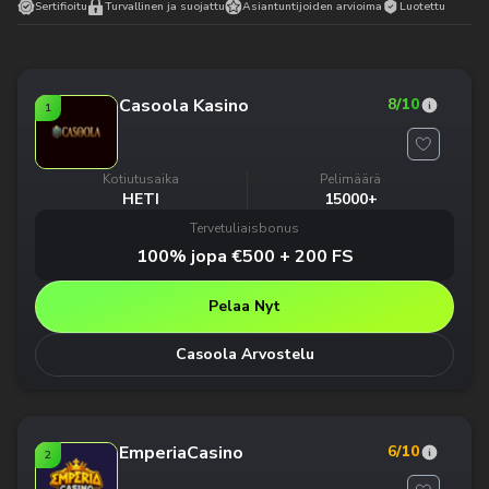
Sertifioitu
Turvallinen ja suojattu
Asiantuntijoiden arvioima
Luotettu
Casoola Kasino
8
/10
1
Kotiutusaika
Pelimäärä
HETI
15000+
Tervetuliaisbonus
100% jopa €500 + 200 FS
Pelaa Nyt
Casoola Arvostelu
EmperiaCasino
6
/10
2