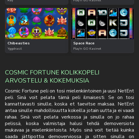
Ray
Play'n GO Kasinot
Chibeasties
Space Race
Yggdrasil
Play'n GO Kasinot
COSMIC FORTUNE KOLIKKOPELI
ARVOSTELU & KOKEMUKSIA
Cosmic Fortune peli on tosi mielenkiintoinen ja uusi NetEnt
peli. Sinä voit pelata tämä peli ilmaisesti. Se on tosi
kannattavasti sinulle, koska et taevitse maksaa. NetEnt
antaa sinulle mahdollisuutta kokeilla jotain uutta ja ei vaadi
rahaa. Sinä voit pelata verkossa ja sinulla on jo rahaa
pelissä, koska valmistaja halusi tehdä demoversiota
mukavaa ja mielenkiintoista. Myös sinä voit tietää kuinka
saada jättipottia demoverviossa ja sitten sinulla on