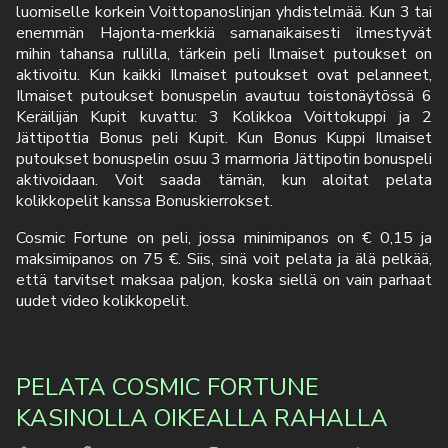
luomiselle korkein Voittopanoslinjan yhdistelmää. Kun 3 tai
enemmän Hajonta-merkkiä samanaikaisesti ilmestyvät
mihin tahansa rullilla, tärkein peli Ilmaiset putoukset on
aktivoitu. Kun kaikki Ilmaiset putoukset ovat pelanneet,
Ilmaiset putoukset bonuspelin avautuu toistonäytössä 6
Keräilijän Kupit kuvattu: 3 Kolikkoa Voittokuppi ja 2
Jättipottia Bonus peli Kupit. Kun Bonus Kuppi Ilmaiset
putoukset bonuspelin osuu 3 marmoria Jättipotin bonuspeli
aktivoidaan. Voit saada tämän, kun aloitat pelata
kolikkopelit kanssa Bonuskierrokset.
Cosmic Fortune on peli, jossa minimipanos on € 0,15 ja
maksimipanos on 75 €. Siis, sinä voit pelata ja älä pelkää,
että tarvitset maksaa paljon, koska siellä on vain parhaat
uudet video kolikkopelit.
PELATA COSMIC FORTUNE
KASINOLLA OIKEALLA RAHALLA