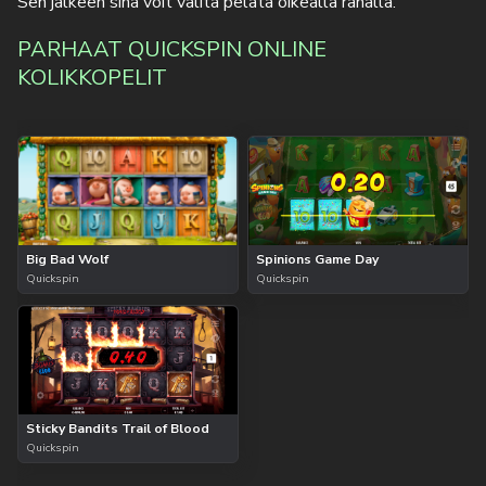
Sen jälkeen sinä voit valita pelata oikealla rahalla.
PARHAAT QUICKSPIN ONLINE
KOLIKKOPELIT
Big Bad Wolf
Spinions Game Day
Quickspin
Quickspin
Sticky Bandits Trail of Blood
Quickspin