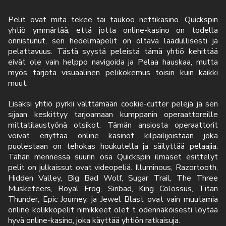
Pelit ovat mitä tekee tai taukoo nettikasino. Quickspin
yhtiö ymmärtää, että jotta online-kasino on todella
onnistunut, sen hedelmäpelit on oltava laadullisesti ja
pelattavuus. Tästä syystä peleistä tämä yhtiö kehittää
eivät ole vain helppo navigoida ja Pelaa hauskaa, mutta
myös tarjota visuaalinen pelikokemus toisin kuin kaikki
muut.
Lisäksi yhtiö pyrkii välttämään cookie-cutter pelejä ja sen
sijaan keskittyy tarjoamaan kumppanin operaattoreille
mittatilaustyönä otsikot. Tämän ansiosta operaattorit
voivat eriyttää online kasinot kilpailijoistaan ​​joka
puolestaan ​​on tehokas houkutella ja säilyttää pelaajia.
Tähän mennessä suurin osa Quickspin ilmaset esittelyt
pelit on julkaissut ovat videopeliä. Illuminous, Razortooth,
Hidden Valley, Big Bad Wolf, Sugar Trail, The Three
Musketeers, Royal Frog, Sinbad, King Colossus, Titan
Thunder, Epic Journey, ja Jewel Blast ovat vain muutamia
online kolikkopelit nimikkeet olet t odennäköisesti löytää
hyvä online-kasino, joka käyttää yhtiön ratkaisuja.