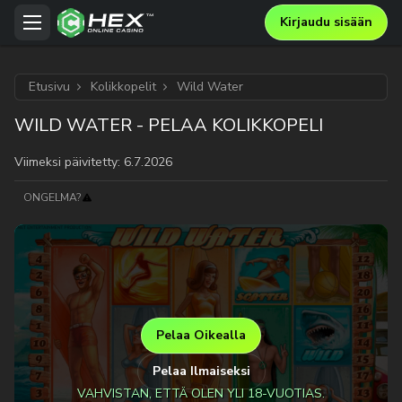
Kirjaudu sisään
Etusivu
Kolikkopelit
Wild Water
WILD WATER - PELAA KOLIKKOPELI
Viimeksi päivitetty:
6.7.2026
ONGELMA?
Pelaa Oikealla
Pelaa Ilmaiseksi
VAHVISTAN, ETTÄ OLEN YLI 18-VUOTIAS.