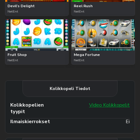
Devil’s Delight
Reel Rush
NetEnt
NetEnt
Fruit Shop
Mega Fortune
NetEnt
NetEnt
Kolikkopeli Tiedot
Kolikkopelien
Video Kolikkopelit
tyypit
Ilmaiskierrokset
Ei