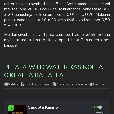
eniten maksaa symboli ja jos 5 osui Voittopanoslinjaa se voi
maksaa jopa 20.000 kolikkoa. Minimipanos: panostasolla 1
x 20 panoslinjat x kolikon arvo € 0,01 = € 0,20 Maksimi
panos: panostasolla 10 x 20 veto riviä x kolikon arvo 0,50
€ = 100 €
Meidän sivulla sinä voit pelata ilmaiset video kolikkopelit ja
myös tutustua ilmaiset kolikkopelit lista Bonuskierrokset
kanssa!
PELATA WILD WATER KASINOLLA
OIKEALLA RAHALLA
Sertifioitu
Turvallinen ja suojattu
Asiantuntijoiden arvioima
Luotettu
Casoola Kasino
8
/10
1