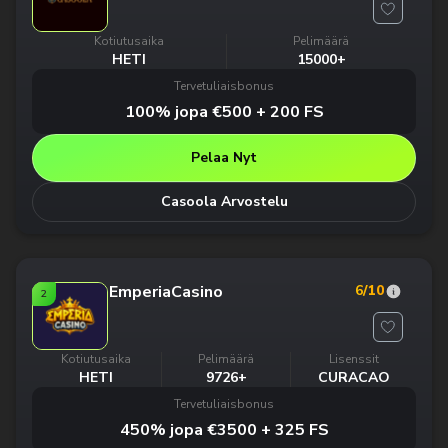
Kotiutusaika
Pelimäärä
HETI
15000+
Tervetuliaisbonus
100% jopa €500 + 200 FS
Pelaa Nyt
Casoola Arvostelu
EmperiaCasino
6
/10
2
Kotiutusaika
Pelimäärä
Lisenssit
HETI
9726+
CURACAO
Tervetuliaisbonus
450% jopa €3500 + 325 FS