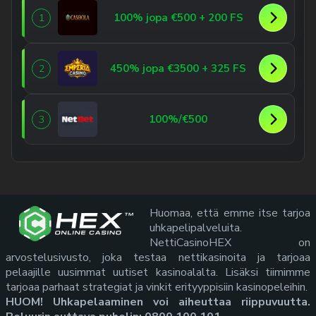
100% jopa €500 + 200 FS
1
450% jopa €3500 + 325 FS
2
100%/€500
3
Huomaa, että emme itse tarjoa
uhkapelipalveluita.
NettiCasinoHEX on
arvostelusivusto, joka testaa nettikasinoita ja tarjoaa
pelaajille uusimmat uutiset kasinoalalta. Lisäksi tiimimme
tarjoaa parhaat strategiat ja vinkit erityyppisiin kasinopeleihin.
HUOM! Uhkapelaaminen voi aiheuttaa riippuvuutta.