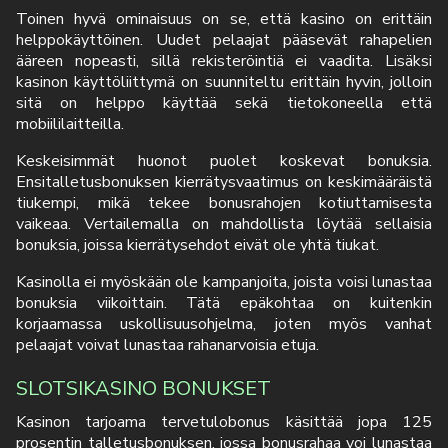
Toinen hyvä ominaisuus on se, että kasino on erittäin
helppokäyttöinen. Uudet pelaajat pääsevät rahapelien
ääreen nopeasti, sillä rekisteröintiä ei vaadita. Lisäksi
kasinon käyttöliittymä on suunniteltu erittäin hyvin, jolloin
sitä on helppo käyttää sekä tietokoneella että
mobiililaitteilla.
Keskeisimmät huonot puolet koskevat bonuksia.
Ensitalletusbonuksen kierrätysvaatimus on keskimääräistä
tiukempi, mikä tekee bonusrahojen kotiuttamisesta
vaikeaa. Vertailemalla on mahdollista löytää sellaisia
bonuksia, joissa kierrätysehdot eivät ole yhtä tiukat.
Kasinolla ei myöskään ole kampanjoita, joista voisi lunastaa
bonuksia viikoittain. Tätä epäkohtaa on kuitenkin
korjaamassa uskollisuusohjelma, joten myös vanhat
pelaajat voivat lunastaa rahanarvoisia etuja.
SLOTSIKASINO BONUKSET
Kasinon tarjoama tervetulobonus käsittää jopa 125
prosentin talletusbonuksen, jossa bonusrahaa voi lunastaa