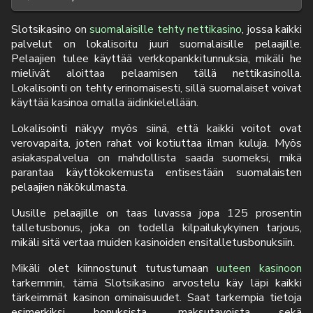
Slotsikasino on
suomalaisille tehty nettikasino
, jossa kaikki
palvelut on lokalisoitu juuri suomalaisille pelaajille.
Pelaajien tulee käyttää verkkopankkitunnuksia, mikäli he
mielivät aloittaa pelaamisen tällä nettikasinolla.
Lokalisointi on tehty erinomaisesti, sillä suomalaiset voivat
käyttää kasinoa omalla äidinkielellään.
Lokalisointi näkyy myös siinä, että kaikki voitot ovat
verovapaita, joten rahat voi kotiuttaa ilman kuluja. Myös
asiakaspalvelua on mahdollista saada suomeksi, mikä
parantaa käyttökokemusta entisestään suomalaisten
pelaajien näkökulmasta.
Uusille pelaajille on taas luvassa jopa 125 prosentin
talletusbonus, joka on todella kilpailukykyinen tarjous,
mikäli sitä vertaa muiden kasinoiden ensitalletusbonuksiin.
Mikäli olet kiinnostunut tutustumaan
uuteen kasinoon
tarkemmin, tämä Slotsikasino arvostelu käy läpi kaikki
tärkeimmät kasinon ominaisuudet. Saat tarkempia tietoja
esimerkiksi bonuksista, maksutavoista sekä