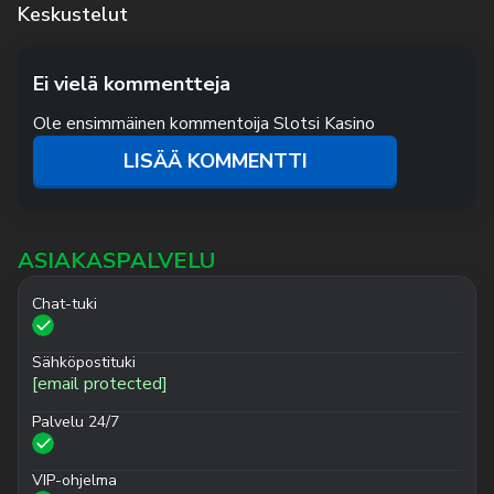
Keskustelut
Ei vielä kommentteja
Ole ensimmäinen kommentoija Slotsi Kasino
LISÄÄ KOMMENTTI
ASIAKASPALVELU
Chat-tuki
Sähköpostituki
[email protected]
Palvelu 24/7
VIP-ohjelma