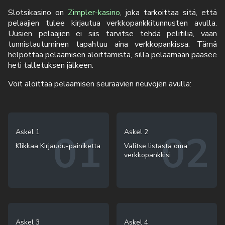
Slotsikasino on
Zimpler-kasino
, joka tarkoittaa sitä, että
pelaajien tulee kirjautua verkkopankkitunnusten avulla.
Uusien pelaajien ei siis tarvitse tehdä pelitiliä, vaan
tunnistautuminen tapahtuu aina verkkopankissa. Tämä
helpottaa pelaamisen aloittamista, sillä pelaamaan pääsee
heti talletuksen jälkeen.
Voit aloittaa pelaamisen seuraavien neuvojen avulla:
Askel 1
Askel 2
Klikkaa Kirjaudu-painiketta
Valitse listasta oma
verkkopankkisi
Askel 3
Askel 4