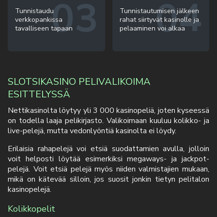
Tunnistaudu
Tunnistautumisen jälkeen
verkkopankissa
rahat siirtyvät kasinolle ja
tavalliseen tapaan
pelaaminen voi alkaa
SLOTSIKASINO PELIVALIKOIMA
ESITTELYSSÄ
Nettikasinolta löytyy yli 3 000 kasinopeliä, joten kyseessä
on todella laaja pelikirjasto. Valikoimaan kuuluu kolikko- ja
live-pelejä, mutta vedonlyöntiä kasinolta ei löydy.
Erilaisia rahapelejä voi etsiä suodattamien avulla, jolloin
voit helposti löytää esimerkiksi megaways- ja jackpot-
pelejä. Voit etsiä pelejä myös niiden valmistajien mukaan,
mikä on kätevää silloin, jos suosit jonkin tietyn pelitalon
kasinopelejä.
Kolikkopelit