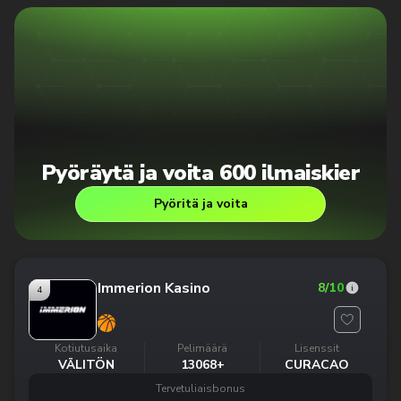
Pyöräytä ja voita 600 ilmaiskier
Pyöritä ja voita
Immerion Kasino
8
/10
4
Kotiutusaika
Pelimäärä
Lisenssit
VÄLITÖN
13068+
CURACAO
Tervetuliaisbonus