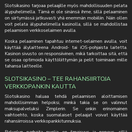
Slotsikasino tarjoaa pelaajille myös mahdollisuuden pelata
älypuhelimella. Tämä ei ole sinänsä ihme, sillä pelaaminen
on siirtymässä jatkuvasti yhä enemmän mobiiliin. Näin ollen
voit pelata älypuhelimella kasinolla, sillä se mahdollistaa
pelaamisen verkkoselaimen avulla.
Koska pelaaminen tapahtuu internet-selaimen avulla, voit
käyttää älylaitteena Android- tai iOS-pohjaista laitetta.
Kasinon sivusto on responsiivinen, mikä tarkoittaa sitä, että
se osaa optimoida käyttöliittymän ja pelit toiminaan mille
tahansa laitteelle.
SLOTSIKASINO – TEE RAHANSIIRTOJA
VERKKOPANKIN KAUTTA
Slotsikasino haluaa tehdä pelaamisen aloittamisen
mahdollisimman helpoksi, minkä takia se on valinnut
maksupalveluksi Zimplerin. Se onkin erinomainen
vaihtoehto, koska suomalaiset pelaajat voivat käyttää
rahansiirroissa verkkopankkitunnuksia.