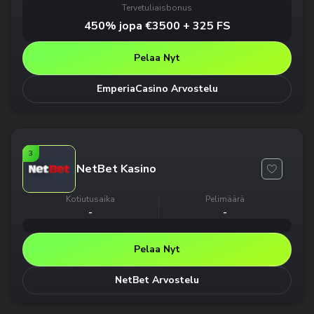
Tervetuliaisbonus
450% jopa €3500 + 325 FS
Pelaa Nyt
EmperiaCasino Arvostelu
3
NetBet Kasino
Kotiutusaika
Pelimäärä
-
-
Pelaa Nyt
NetBet Arvostelu