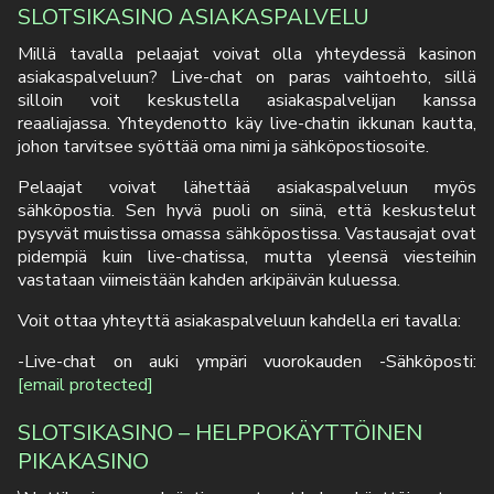
SLOTSIKASINO ASIAKASPALVELU
Millä tavalla pelaajat voivat olla yhteydessä kasinon
asiakaspalveluun? Live-chat on paras vaihtoehto, sillä
silloin voit keskustella asiakaspalvelijan kanssa
reaaliajassa. Yhteydenotto käy live-chatin ikkunan kautta,
johon tarvitsee syöttää oma nimi ja sähköpostiosoite.
Pelaajat voivat lähettää asiakaspalveluun myös
sähköpostia. Sen hyvä puoli on siinä, että keskustelut
pysyvät muistissa omassa sähköpostissa. Vastausajat ovat
pidempiä kuin live-chatissa, mutta yleensä viesteihin
vastataan viimeistään kahden arkipäivän kuluessa.
Voit ottaa yhteyttä asiakaspalveluun kahdella eri tavalla:
-Live-chat on auki ympäri vuorokauden -Sähköposti:
[email protected]
SLOTSIKASINO – HELPPOKÄYTTÖINEN
PIKAKASINO