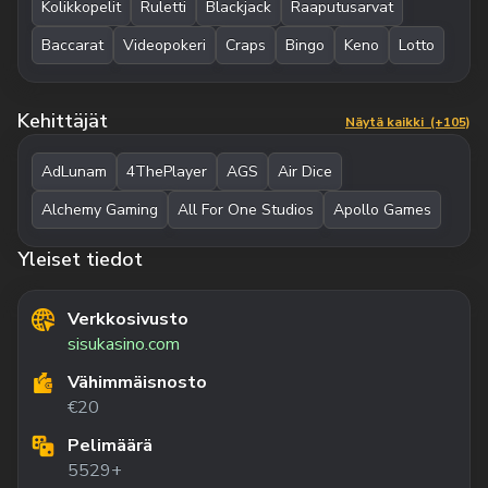
Kolikkopelit
Ruletti
Blackjack
Raaputusarvat
Baccarat
Videopokeri
Craps
Bingo
Keno
Lotto
Kehittäjät
Näytä kaikki
(+105)
AdLunam
4ThePlayer
AGS
Air Dice
Alchemy Gaming
All For One Studios
Apollo Games
Yleiset tiedot
Verkkosivusto
sisukasino.com
Vähimmäisnosto
€20
Pelimäärä
5529+