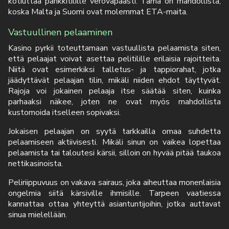
kotiuttaa pankkitilille verovapaasti. Tämä on mahdollista,
koska Malta ja Suomi ovat molemmat ETA-maita.
Vastuullinen pelaaminen
Kasino pyrkii toteuttamaan vastuullista pelaamista siten,
että pelaajat voivat asettaa pelitilille erilaisia rajoitteita.
Niitä ovat esimerkiksi talletus- ja tappiorahat, jotka
jäädyttävät pelaajan tilin, mikäli niiden ehdot täyttyvät.
Rajoja voi jokainen pelaaja itse säätää siten, kuinka
parhaaksi näkee, joten ne ovat myös mahdollista
kustomoida itselleen sopivaksi.
Jokaisen pelaajan on syytä tarkkailla omaa suhdetta
pelaamiseen aktiivisesti. Mikäli sinun on vaikea lopettaa
pelaamista tai taloutesi kärsii, silloin on hyvää pitää taukoa
nettikasinoista.
Peliriippuvuus on vakava sairaus, joka aiheuttaa monenlaisia
ongelmia siitä kärsiville ihmisille. Tarpeen vaatiessa
kannattaa ottaa yhteyttä asiantuntijoihin, jotka auttavat
sinua mielellään.