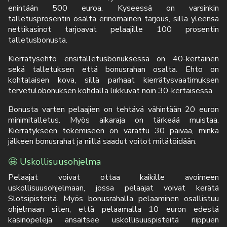
enintään 500 euroa. Kyseessä on varsinkin
talletusprosentin osalta erinomainen tarjous, sillä yleensä
nettikasinot tarjoavat pelaajille 100 prosentin
talletusbonusta.
Kierrätysehto ensitalletusbonuksessa on 40-kertainen
sekä talletuksen että bonusrahan osalta. Ehto on
kohtalaisen kova, sillä parhaat kierrätysvaatimuksen
tervetulobonuksen kohdalla liikkuvat noin 30-kertaisessa.
Bonusta varten pelaajien on tehtävä vähintään 20 euron
minimitalletus. Myös aikaraja on tärkeää muistaa.
Kierrätykseen tekemiseen on varattu 30 päivää, minkä
jälkeen bonusrahat ja niillä saadut voitot mitätöidään.
🤩 Uskollisuusohjelma
Pelaajat voivat ottaa kaikille avoimeen
uskollisuusohjelmaan, jossa pelaajat voivat kerätä
Slotsipisteitä. Myös bonusrahalla pelaaminen osallistuu
ohjelmaan siten, että pelaamalla 10 euron edestä
kasinopelejä ansaitsee uskollisuuspisteitä riippuen