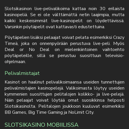
Slotsikasinon live-pelivalikoima kattaa noin 30 erilaista
kasinopeliä. Se ei ole välttämättä netin laajimpia, mutta
kaikki keskeisimmät live-kasinopelit on löydettävissä.
Varsinkin pöytäpelit ovat kattavasti edustettuina.
Pöytäpelien lisäksi pelaajat voivat pelata esimerkiksi Crazy
Timeä, joka on onnenpyörään perustuva live-peli. Myös
Deal or No Deal on mielenkiintoinen vaihtoehto
pöytäpeleille, sillä se perustuu suosittuun televisio-
ohjelmaan.
Pelivalmistajat
Kasinot on haalinut pelivalikoimaansa useiden tunnettujen
pelivalmistajien kasinopelejä. Valikoimasta löytyy useiden
kymmenien suosittujen pelitalojen kolikko- ja live-pelejä.
Näin pelaajat voivat löytää omat suosikkinsa helposti
Slotsikasinolta. Pelitalojen joukkoon kuuluvat esimerkiksi
BB Games, Big Time Gaming ja NoLimit City.
SLOTSIKASINO MOBIILISSA