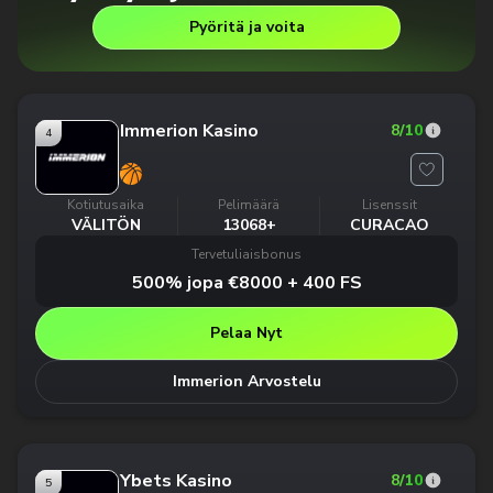
Pyöritä ja voita
Immerion Kasino
8
/10
4
Kotiutusaika
Pelimäärä
Lisenssit
VÄLITÖN
13068+
CURACAO
Tervetuliaisbonus
500% jopa €8000 + 400 FS
Pelaa Nyt
Immerion Arvostelu
Ybets Kasino
8
/10
5