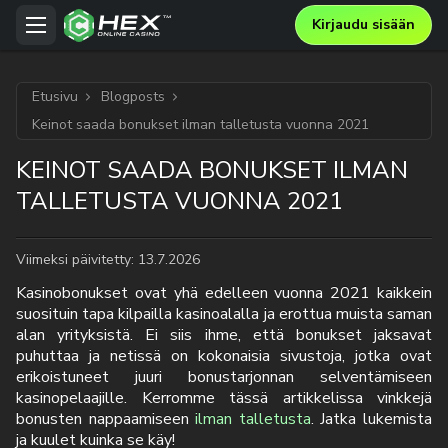
Kirjaudu sisään
Etusivu
Blogposts
Keinot saada bonukset ilman talletusta vuonna 2021
KEINOT SAADA BONUKSET ILMAN
TALLETUSTA VUONNA 2021
Viimeksi päivitetty:
13.7.2026
Kasinobonukset ovat yhä edelleen vuonna 2021 kaikkein
suosituin tapa kilpailla kasinoalalla ja erottua muista saman
alan yrityksistä. Ei siis ihme, että bonukset jaksavat
puhuttaa ja netissä on kokonaisia sivustoja, jotka ovat
erikoistuneet juuri bonustarjonnan selventämiseen
kasinopelaajille. Kerromme tässä artikkelissa vinkkejä
bonusten nappaamiseen
ilman talletusta
. Jatka lukemista
ja kuulet kuinka se käy!