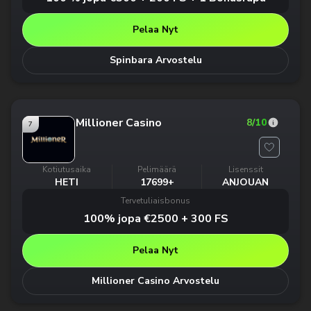
Pelaa Nyt
Spinbara Arvostelu
Millioner Casino
8
/10
7
Kotiutusaika
Pelimäärä
Lisenssit
HETI
17699+
ANJOUAN
Tervetuliaisbonus
100% jopa €2500 + 300 FS
Pelaa Nyt
Millioner Casino Arvostelu