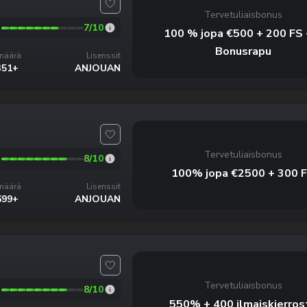
Tervetuliaisbonus
7
/10
100 % jopa €500 + 200 FS 
Bonusrapu
määrä
Lisenssit
351+
ANJOUAN
Tervetuliaisbonus
8
/10
100% jopa €2500 + 300 
määrä
Lisenssit
699+
ANJOUAN
Tervetuliaisbonus
8
/10
550% + 400 ilmaiskierros