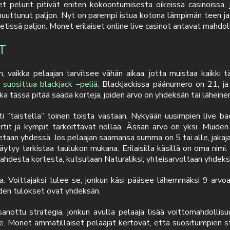
t pelurit pitivät eniten kokoontumisesta oikeissa casinoissa, 
n muuttunut paljon. Nyt on parempi istua kotona lämpimän teen 
etissä paljon. Monet erilaiset online live casinot antavat mahdol
T
 vaikka pelaajan tarvitsee vähän aikaa, jotta muistaa kaikki t
n
suosittua blackjack –peliä
. Blackjackissa päänumero on 21, j
oska tässä pitää saada korteja, joiden arvo on yhdeksän tai läheine
ti ”taistella” toinen toista vastaan. Nykyään uusimpien live bac
rtit ja kympit tarkoittavat nollaa. Ässän arvo on yksi. Muiden
etaan yhdessä. Jos pelaajan saamansa summa on 5 tai alle, jakaja
 täytyy tarkistaa taulukon mukana. Erilaisilla käsillä on oma nim
ahdesta kortesta, kutsutaan Naturaliksi; yhteisarvoltaan yhdeksi
lla. Voittajaksi tulee se, jonkun käsi pääsee lähemmäksi 9 arv
iden tulokset ovat yhdeksän.
nottu strategia, jonkun avulla pelaaja lisää voittomahdollisu
le. Monet ammatillaiset pelaajat kertovat, että suosituimpien s