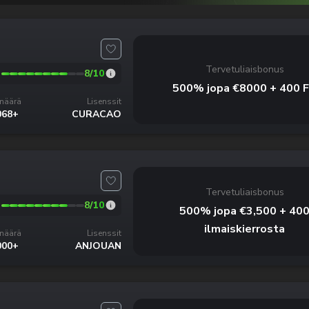
Tervetuliaisbonus
8
/10
500% jopa €8000 + 400 
määrä
Lisenssit
068+
CURACAO
Tervetuliaisbonus
8
/10
500% jopa €3,500 + 40
ilmaiskierrosta
määrä
Lisenssit
000+
ANJOUAN