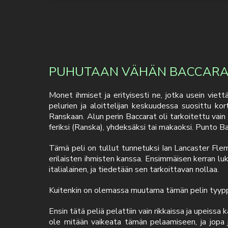
PUHUTAAN VÄHÄN BACCARAT 
Monet ihmiset ja erityisesti ne, jotka usein viet
pelurien ja aloittelijan keskuudessa suosittu ko
Ranskaan. Alun perin Baccarat oli tarkoitettu vai
feriksi (Ranska), yhdeksäksi tai makaoksi. Punto 
Tämä peli on tullut tunnetuksi Ian Lancaster Flem
erilaisten ihmisten kanssa. Ensimmäisen kerran luki
italialainen, ja tiedetään sen tarkoittavan nollaa.
Kuitenkin on olemassa muutama tämän pelin tyyppi.
Ensin tätä peliä pelattiin vain rikkaissa ja upeissa 
ole mitään vaikeata tämän pelaamiseen, ja jopa j