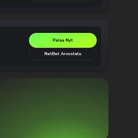
Pelaa Nyt
NetBet Arvostelu