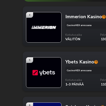
4
Immerion Kasino
CasinoHEX arvosana
Kotiutusaika
Peli
VÄLITÖN
13
5
Ybets Kasino
CasinoHEX arvosana
Kotiutusaika
Peli
1–3 PÄIVÄÄ
11
6