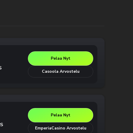
Pelaa Nyt
S
Casoola Arvostelu
Pelaa Nyt
FS
EmperiaCasino Arvostelu