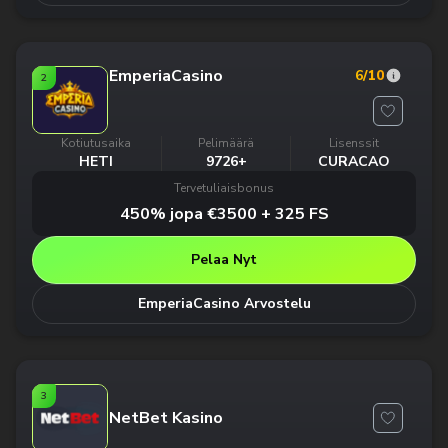
EmperiaCasino
6
/10
2
Kotiutusaika
Pelimäärä
Lisenssit
HETI
9726+
CURACAO
Tervetuliaisbonus
450% jopa €3500 + 325 FS
Pelaa Nyt
EmperiaCasino Arvostelu
3
NetBet Kasino