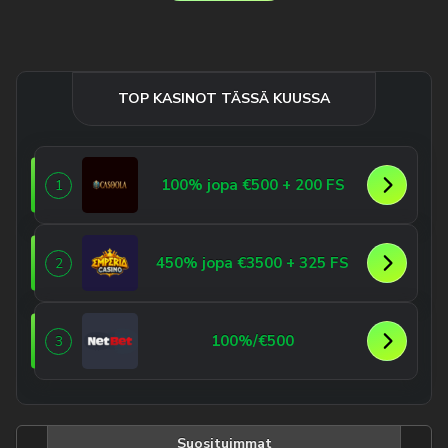
TOP KASINOT TÄSSÄ KUUSSA
100% jopa €500 + 200 FS
1
450% jopa €3500 + 325 FS
2
100%/€500
3
Suosituimmat