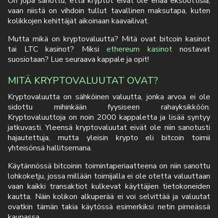
On jopa sanottu, että kryptot eivät ole enää eksoottisia,
vaan niistä on vihdoin tullut tavallinen maksutapa, kuten
kolikkojen kehittäjät aikoinaan kaavailivat.
Mutta mikä on kryptovaluutta? Mitä ovat bitcoin kasinot
tai LTC kasinot? Miksi
ethereum kasinot
nostavat
suosiotaan? Lue seuraava kappale ja opit!
MITÄ KRYPTOVALUUTAT OVAT?
Kryptovaluutta on sähköinen valuutta, jonka arvoa ei ole
sidottu mihinkään fyysiseen rahayksikköön.
Kryptovaluuttoja on noin 2000 kappaletta ja lisää syntyy
jatkuvasti. Yleensä kryptovaluutat eivät ole niin sanotusti
hajautettuja, mutta yleisin krypto eli bitcoin toimii
yhteisönsä hallitsemana.
Käytännössä bitcoinin toimintaperiaatteena on niin sanottu
lohkoketju, jossa millään toimijalla ei ole otetta valuuttaan
vaan kaikki transaktiot kulkevat käyttäjien tietokoneiden
kautta. Näin kolikon alkuperää ei voi selvittää ja valuutat
ovatkin tämän takia käytössä esimerkiksi netin pimeässä
kaupassa.