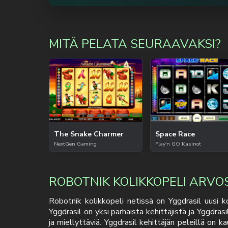
MITÄ PELATA SEURAAVAKSI?
The Snake Charmer
Space Race
NextGen Gaming
Play'n GO Kasinot
ROBOTNIK KOLIKKOPELI ARVO
Robotnik kolikkopeli netissä on Yggdrasil uusi kol
Yggdrasil on yksi parhaista kehittäjistä ja Yggdras
ja miellyttäviä. Yggdrasil kehittäjän peleillä on k