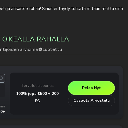
eli ja ansaitse rahaa! Sinun ei täydy tuhlata mitään mutta sinä
A OIKEALLA RAHALLA
ntijoiden arvioima
Luotettu
Tervetuliaisbonus
Pelaa Nyt
100% jopa €500 + 200
Casoola Arvostelu
FS
ärä
00+