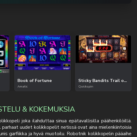
Book of Fortune
Sticky Bandits Trail of Blood
Amatic
Quickspin
STELU & KOKEMUKSIA
ikkopeli joka ilahduttaa sinua epätavallisilla päähenkilöillä.
il parhaat uudet kolikkopelit netissä ovat aina mielenkiintoisia
aunis garfiikka ja hyvä muotoilu. Robotnik kolikkopelin pääaihe