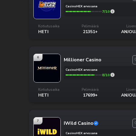
CasinoHEX arvosana
7
/10
Kotiutusaika
Pelimäärä
Lisen
HETI
21351+
ANJOU
6
Millioner Casino
CasinoHEX arvosana
8
/10
Kotiutusaika
Pelimäärä
Lisen
HETI
17699+
ANJOU
7
IWild Casino
CasinoHEX arvosana