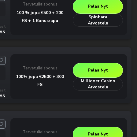
Tervetuliaisbonus
Pelaa Nyt
100 % jopa €500 + 200
Spinbara
FS + 1 Bonusrapu
Arvostelu
ssit
AN
Tervetuliaisbonus
Pelaa Nyt
100% jopa €2500 + 300
Millioner Casino
FS
Arvostelu
ssit
AN
Tervetuliaisbonus
Pelaa Nyt