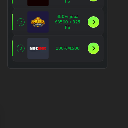
FS
450% jopa
€3500 + 325
2
FS
100%/€500
3