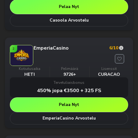
Pelaa Nyt
Casoola Arvostelu
EmperiaCasino
6
/10
2
Kotiutusaika
Pelimäärä
Lisenssit
HETI
9726+
CURACAO
Tervetuliaisbonus
450% jopa €3500 + 325 FS
Pelaa Nyt
EmperiaCasino Arvostelu