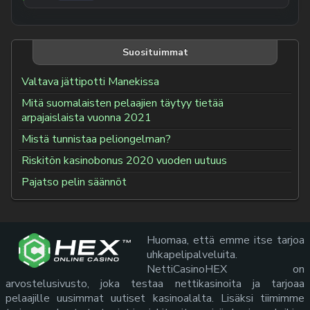
Suosituimmat
Valtava jättipotti Manekissa
Mitä suomalaisten pelaajien täytyy tietää
arpajaislaista vuonna 2021
Mistä tunnistaa peliongelman?
Riskitön kasinobonus 2020 vuoden uutuus
Pajatso pelin säännöt
Huomaa, että emme itse tarjoa
uhkapelipalveluita.
NettiCasinoHEX on
arvostelusivusto, joka testaa nettikasinoita ja tarjoaa
pelaajille uusimmat uutiset kasinoalalta. Lisäksi tiimimme