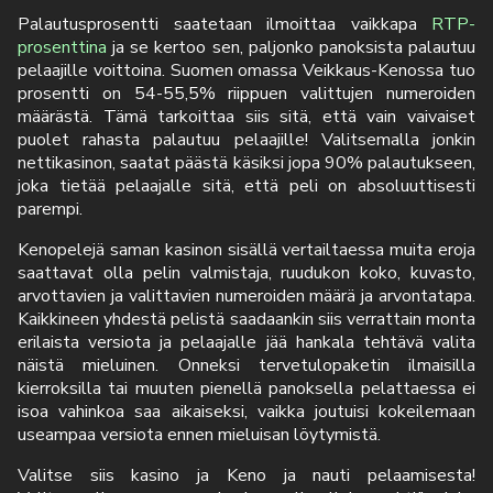
Palautusprosentti saatetaan ilmoittaa vaikkapa
RTP-
prosenttina
ja se kertoo sen, paljonko panoksista palautuu
pelaajille voittoina. Suomen omassa Veikkaus-Kenossa tuo
prosentti on 54-55,5% riippuen valittujen numeroiden
määrästä. Tämä tarkoittaa siis sitä, että vain vaivaiset
puolet rahasta palautuu pelaajille! Valitsemalla jonkin
nettikasinon, saatat päästä käsiksi jopa 90% palautukseen,
joka tietää pelaajalle sitä, että peli on absoluuttisesti
parempi.
Kenopelejä saman kasinon sisällä vertailtaessa muita eroja
saattavat olla pelin valmistaja, ruudukon koko, kuvasto,
arvottavien ja valittavien numeroiden määrä ja arvontatapa.
Kaikkineen yhdestä pelistä saadaankin siis verrattain monta
erilaista versiota ja pelaajalle jää hankala tehtävä valita
näistä mieluinen. Onneksi tervetulopaketin ilmaisilla
kierroksilla tai muuten pienellä panoksella pelattaessa ei
isoa vahinkoa saa aikaiseksi, vaikka joutuisi kokeilemaan
useampaa versiota ennen mieluisan löytymistä.
Valitse siis kasino ja Keno ja nauti pelaamisesta!