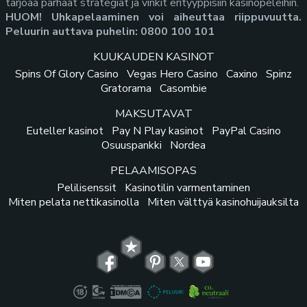
tarjoaa parhaat strategiat ja vinkit erityyppisiin kasinopeleihin.
HUOM! Uhkapelaaminen voi aiheuttaa riippuvuutta.
Peluurin auttava puhelin: 0800 100 101
KUUKAUDEN KASINOT
Spins Of Glory Casino
Vegas Hero Casino
Caxino
Spinz
Gratorama
Casombie
MAKSUTAVAT
Euteller kasinot
Pay N Play kasinot
PayPal Casino
Osuuspankki
Nordea
PELAAMISOPAS
Pelilisenssit
Kasinotilin varmentaminen
Miten pelata nettikasinolla
Miten välttyä kasinohuijauksilta