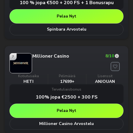
100 % jopa €500 + 200 FS + 1 Bonusrapu
Pelaa Nyt
Spinbara Arvostelu
Millioner Casino
8
/10
7
Kotiutusaika
Pelimäärä
Lisenssit
HETI
17699+
ANJOUAN
Tervetuliaisbonus
100% jopa €2500 + 300 FS
Pelaa Nyt
Millioner Casino Arvostelu