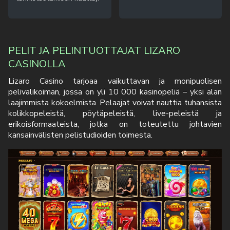
PELIT JA PELINTUOTTAJAT LIZARO
CASINOLLA
Lizaro Casino tarjoaa vaikuttavan ja monipuolisen
pelivalikoiman, jossa on yli 10 000 kasinopeliä – yksi alan
laajimmista kokoelmista. Pelaajat voivat nauttia tuhansista
kolikkopeleistä, pöytäpeleistä, live-peleistä ja
erikoisformaateista, jotka on toteutettu johtavien
kansainvälisten pelistudioiden toimesta.