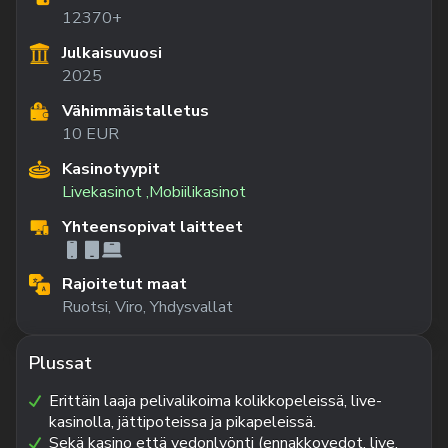
12370+
Julkaisuvuosi
2025
Vähimmäistalletus
10 EUR
Kasinotyypit
Livekasinot ,
Mobiilikasinot
Yhteensopivat laitteet
Rajoitetut maat
Ruotsi, Viro, Yhdysvallat
Plussat
Erittäin laaja pelivalikoima kolikkopeleissä, live-
kasinolla, jättipoteissa ja pikapeleissä.
Sekä kasino että vedonlyönti (ennakkovedot, live,