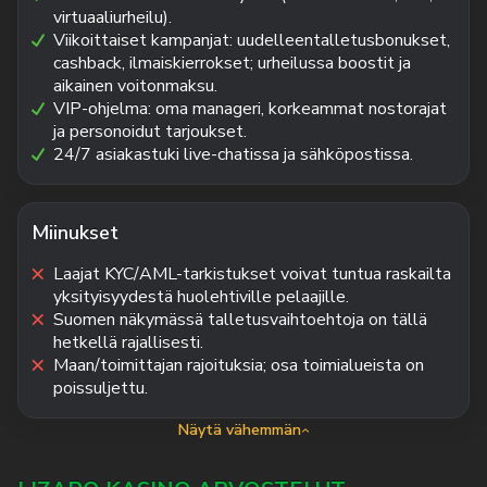
virtuaaliurheilu).
Viikoittaiset kampanjat: uudelleentalletusbonukset,
cashback, ilmaiskierrokset; urheilussa boostit ja
aikainen voitonmaksu.
VIP-ohjelma: oma manageri, korkeammat nostorajat
ja personoidut tarjoukset.
24/7 asiakastuki live-chatissa ja sähköpostissa.
Miinukset
Laajat KYC/AML-tarkistukset voivat tuntua raskailta
yksityisyydestä huolehtiville pelaajille.
Suomen näkymässä talletusvaihtoehtoja on tällä
hetkellä rajallisesti.
Maan/toimittajan rajoituksia; osa toimialueista on
poissuljettu.
Näytä vähemmän