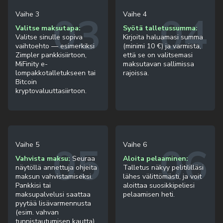
Vaihe 3
Vaihe 4
Valitse maksutapa:
Syötä talletussumma:
Valitse sinulle sopiva
Kirjoita haluamasi summa
vaihtoehto — esimerkiksi
(minimi 10 €) ja varmista,
Zimpler pankkisiirtoon,
että se on valitsemasi
MiFinity e-
maksutavan sallimissa
lompakkotalletukseen tai
rajoissa.
Bitcoin
kryptovaluuttasiirtoon.
Vaihe 5
Vaihe 6
Vahvista maksu:
Seuraa
Aloita pelaaminen:
näytöllä annettuja ohjeita
Talletus näkyy pelitililläsi
maksun vahvistamiseksi.
lähes välittömästi, ja voit
Pankkisi tai
aloittaa suosikkipeliesi
maksupalvelusi saattaa
pelaamisen heti.
pyytää lisävarmennusta
(esim. vahvan
tunnistautumisen kautta).