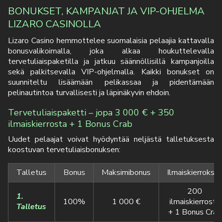
BONUKSET, KAMPANJAT JA VIP-OHJELMA
LIZARO CASINOLLA
Lizaro Casino hemmottelee suomalaisia pelaajia kattavalla
bonusvalikoimalla, joka alkaa houkuttelevalla
tervetuliaispaketilla ja jatkuu säännöllisillä kampanjoilla
sekä palkitsevalla VIP-ohjelmalla. Kaikki bonukset on
suunniteltu lisäämään pelikassaa ja pidentämään
pelinautintoa turvallisesti ja läpinäkyvin ehdoin.
Tervetuliaispaketti – jopa 3 000 € + 350
ilmaiskierrosta + 1 Bonus Crab
Uudet pelaajat voivat hyödyntää neljästä talletuksesta
koostuvan tervetuliaisbonuksen:
Talletus
Bonus
Maksimibonus
Ilmaiskierrokse
200
1.
100%
1 000 €
ilmaiskierrosta
Talletus
+ 1 Bonus Crab