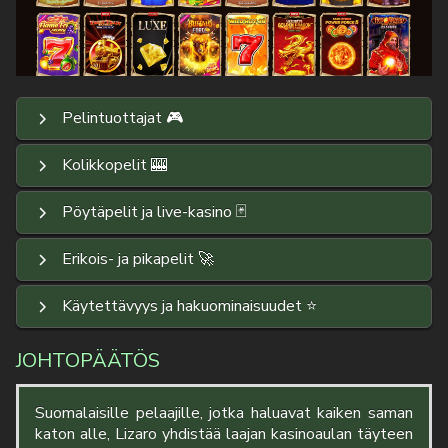
Pelintuottajat 🎮
Kolikkopelit 🎰
Pöytäpelit ja live-kasino 🃏
Erikois- ja pikapelit 🚀
Käytettävyys ja hakuominaisuudet ⭐
JOHTOPÄÄTÖS
Suomalaisille pelaajille, jotka haluavat kaiken saman
katon alle, Lizaro yhdistää laajan kasinoaulan täyteen