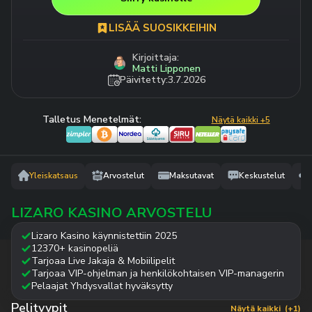
LISÄÄ SUOSIKKEIHIN
Kirjoittaja:
Matti Lipponen
Päivitetty:
3.7.2026
Talletus Menetelmät:
Näytä kaikki +5
Yleiskatsaus
Arvostelut
Maksutavat
Keskustelut
LIZARO KASINO ARVOSTELU
Lizaro Kasino käynnistettiin 2025
12370+ kasinopeliä
Tarjoaa Live Jakaja & Mobiilipelit
Tarjoaa VIP-ohjelman ja henkilökohtaisen VIP-managerin
Pelaajat Yhdysvallat hyväksytty
Pelityypit
Näytä kaikki
(+1)