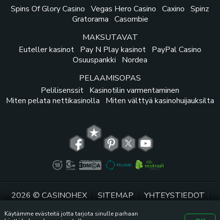
Spins Of Glory Casino
Vegas Hero Casino
Caxino
Spinz
Gratorama
Casombie
MAKSUTAVAT
Euteller kasinot
Pay N Play kasinot
PayPal Casino
Osuuspankki
Nordea
PELAAMISOPAS
Pelilisenssit
Kasinotilin varmentaminen
Miten pelata nettikasinolla
Miten välttyä kasinohuijauksilta
2026 © CASINOHEX
SITEMAP
YHTEYSTIEDOT
MEISTÄ
KÄYTTÖEHDOT
PELAA VASTUULLISESTI
Käytämme evästeitä jotta tarjota sinulle parhaan