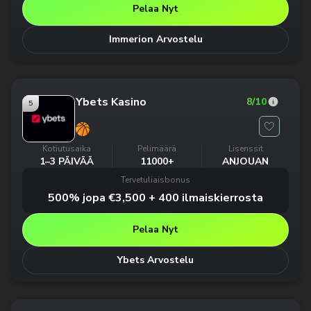
Pelaa Nyt
Immerion Arvostelu
Ybets Kasino
8
/10
5
Kotiutusaika
Pelimäärä
Lisenssit
1–3 PÄIVÄÄ
11000+
ANJOUAN
Tervetuliaisbonus
500% jopa €3,500 + 400 ilmaiskierrosta
Pelaa Nyt
Ybets Arvostelu