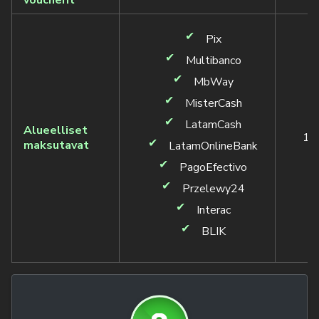
voucherit
Pix
Multibanco
MbWay
MisterCash
LatamCash
Alueelliset
10
maksutavat
LatamOnlineBank
PagoEfectivo
Przelewy24
Interac
BLIK