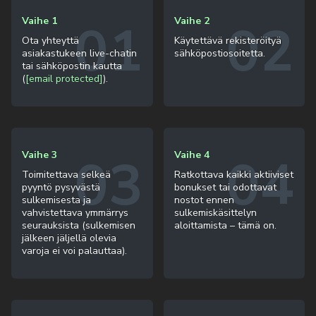
Vaihe 1
Vaihe 2
Ota yhteyttä
Käytettävä rekisteröityä
asiakastukeen live-chatin
sähköpostiosoitetta.
tai sähköpostin kautta
(
[email protected]
).
Vaihe 3
Vaihe 4
Toimitettava selkeä
Ratkottava kaikki aktiiviset
pyyntö pysyvästä
bonukset tai odottavat
sulkemisesta ja
nostot ennen
vahvistettava ymmärrys
sulkemiskäsittelyn
seurauksista (sulkemisen
aloittamista – tämä on.
jälkeen jäljellä olevia
varoja ei voi palauttaa).