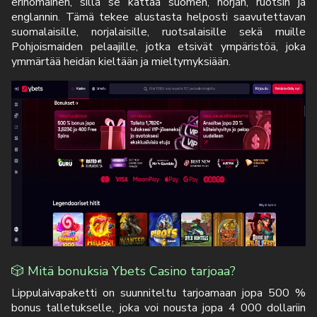
erinomainen, sillä se kattaa suomen, norjan, ruotsin ja
englannin. Tämä tekee alustasta helposti saavutettavan
suomalaisille, norjalaisille, ruotsalaisille sekä muille
Pohjoismaiden pelaajille, jotka etsivät ympäristöä, joka
ymmärtää heidän kieltään ja mieltymyksiään.
🎲 Mitä bonuksia Ybets Casino tarjoaa?
Lippulaivapaketti on suunniteltu tarjoamaan jopa 500 %
bonus talletukselle, joka voi nousta jopa 4 000 dollariin