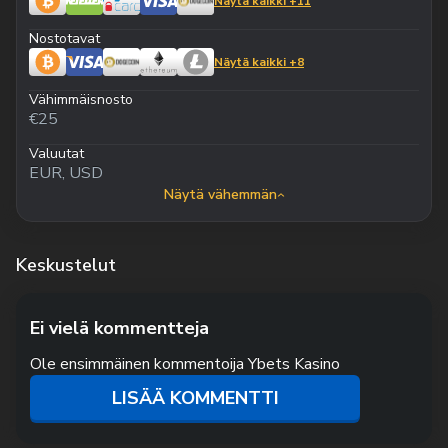
Näytä kaikki +11
Nostotavat
Näytä kaikki +8
Vähimmäisnosto
€25
Valuutat
EUR, USD
Näytä vähemmän
Keskustelut
Ei vielä kommentteja
Ole ensimmäinen kommentoija Ybets Kasino
LISÄÄ KOMMENTTI