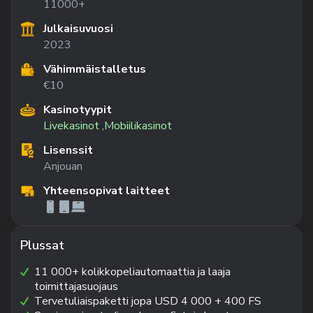
11000+
Julkaisuvuosi
2023
Vähimmäistalletus
€10
Kasinotyypit
Livekasinot ,
Mobiilikasinot
Lisenssit
Anjouan
Yhteensopivat laitteet
Plussat
11 000+ kolikkopeliautomaattia ja laaja
toimittajasuojaus
Tervetuliaispaketti jopa USD 4 000 + 400 FS