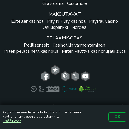
Gratorama
Casombie
MAKSUTAVAT
Euteller kasinot
Pay N Play kasinot
PayPal Casino
Osuuspankki
Nordea
PELAAMISOPAS
Pelilisenssit
Kasinotilin varmentaminen
Miten pelata nettikasinolla
Miten välttyä kasinohuijauksilta
2026 © CASINOHEX
SITEMAP
YHTEYSTIEDOT
Käytämme evästeitä jotta tarjota sinulle parhaan
MEISTÄ
KÄYTTÖEHDOT
PELAA VASTUULLISESTI
OK
käyttökokemuksen sivustollamme.
Lisää tietoa
EVÄSTEKÄYTÄNTÖ
BLOGI
Etusivu
Bonukset
Peliautomaatit
Profiili