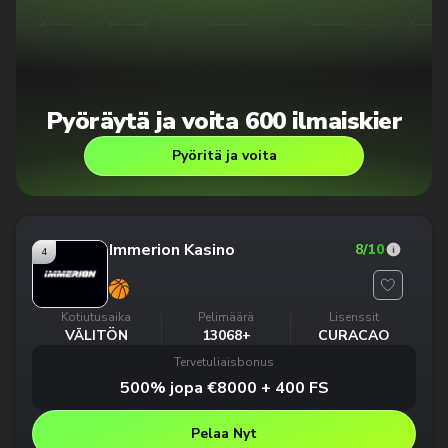
Pyöräytä ja voita 600 ilmaiskier
Pyöritä ja voita
Immerion Kasino
8
/10
4
Kotiutusaika
Pelimäärä
Lisenssit
VÄLITÖN
13068+
CURACAO
Tervetuliaisbonus
500% jopa €8000 + 400 FS
Pelaa Nyt