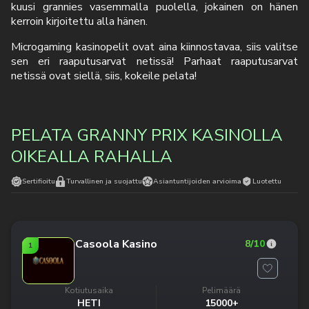
kuusi grannies vasemmalla puolella, jokainen on hänen
kerroin kirjoitettu alla hänen.
Microgaming kasinopelit ovat aina kiinnostavaa, siis valitse
sen eri raaputusarvat netissä! Parhaat raaputusarvat
netissä ovat siellä, siis, kokeile pelata!
PELATA GRANNY PRIX KASINOLLA
OIKEALLA RAHALLA
Sertifioitu
Turvallinen ja suojattu
Asiantuntijoiden arvioima
Luotettu
Casoola Kasino
8
/10
1
Kotiutusaika
Pelimäärä
HETI
15000+