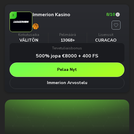
Immerion Kasino
8
/10
3
Kotiutusaika
Pelimäärä
Lisenssit
VÄLITÖN
13068+
CURACAO
Tervetuliaisbonus
500% jopa €8000 + 400 FS
Pelaa Nyt
Immerion Arvostelu