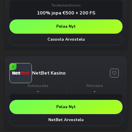
Tervetuliaisbonus
100% jopa €500 + 200 FS
Pelaa Nyt
Casoola Arvostelu
2
NetBet Kasino
Kotiutusaika
Pelimäärä
-
-
Pelaa Nyt
NetBet Arvostelu