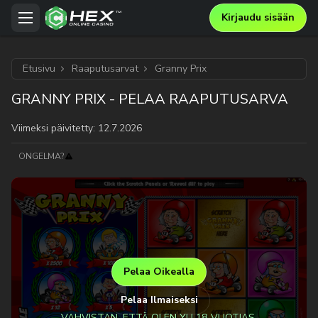
Kirjaudu sisään
Etusivu
Raaputusarvat
Granny Prix
GRANNY PRIX - PELAA RAAPUTUSARVA
Viimeksi päivitetty:
12.7.2026
ONGELMA?
Pelaa Oikealla
Pelaa Ilmaiseksi
VAHVISTAN, ETTÄ OLEN YLI 18-VUOTIAS.