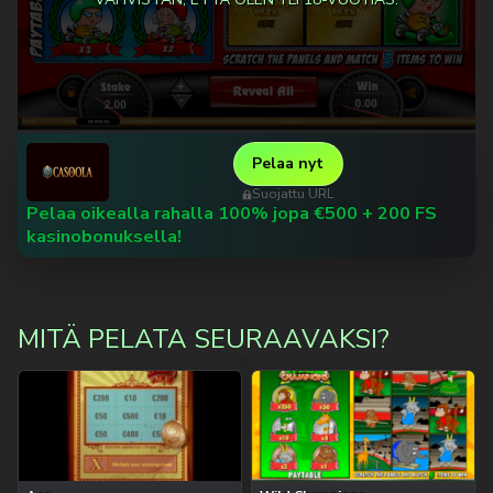
Pelaa nyt
Suojattu URL
Pelaa oikealla rahalla 100% jopa €500 + 200 FS
kasinobonuksella!
MITÄ PELATA SEURAAVAKSI?