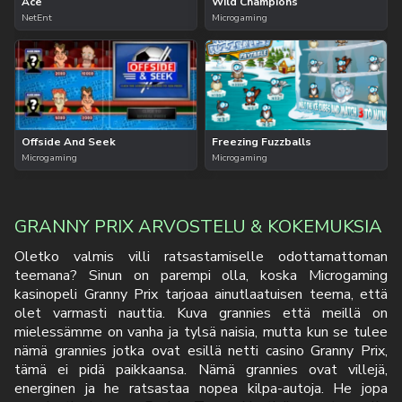
Ace
Wild Champions
NetEnt
Microgaming
Offside And Seek
Freezing Fuzzballs
Microgaming
Microgaming
GRANNY PRIX ARVOSTELU & KOKEMUKSIA
Oletko valmis villi ratsastamiselle odottamattoman
teemana? Sinun on parempi olla, koska Microgaming
kasinopeli Granny Prix tarjoaa ainutlaatuisen teema, että
olet varmasti nauttia. Kuva grannies että meillä on
mielessämme on vanha ja tylsä ​​naisia, mutta kun se tulee
nämä grannies jotka ovat esillä netti casino Granny Prix,
tämä ei pidä paikkaansa. Nämä grannies ovat villejä,
energinen ja he ratsastaa nopea kilpa-autoja. He jopa