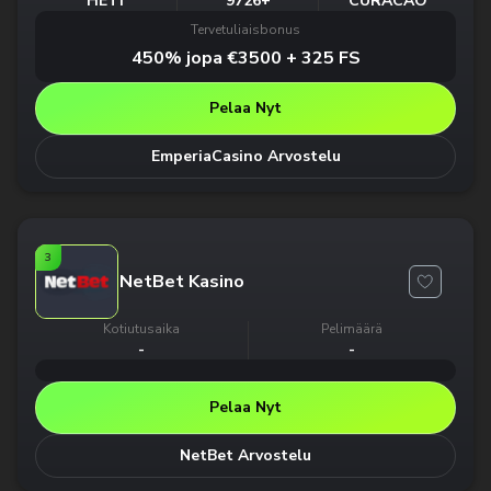
HETI
9726+
CURACAO
Tervetuliaisbonus
450% jopa €3500 + 325 FS
Pelaa Nyt
EmperiaCasino Arvostelu
3
NetBet Kasino
Kotiutusaika
Pelimäärä
-
-
Pelaa Nyt
NetBet Arvostelu