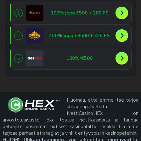
100% jopa €500 + 200 FS
1
450% jopa €3500 + 325 FS
2
100%/€500
3
Huomaa, että emme itse tarjoa
uhkapelipalveluita.
NettiCasinoHEX on
arvostelusivusto, joka testaa nettikasinoita ja tarjoaa
pelaajille uusimmat uutiset kasinoalalta. Lisäksi tiimimme
tarjoaa parhaat strategiat ja vinkit erityyppisiin kasinopeleihin.
HUOM! Uhkapelaaminen voi aiheuttaa riippuvuutta.