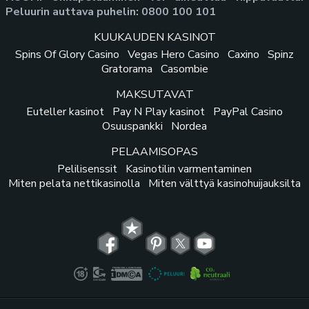
Peluurin auttava puhelin: 0800 100 101
KUUKAUDEN KASINOT
Spins Of Glory Casino
Vegas Hero Casino
Caxino
Spinz
Gratorama
Casombie
MAKSUTAVAT
Euteller kasinot
Pay N Play kasinot
PayPal Casino
Osuuspankki
Nordea
PELAAMISOPAS
Pelilisenssit
Kasinotilin varmentaminen
Miten pelata nettikasinolla
Miten välttyä kasinohuijauksilta