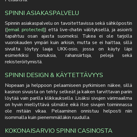
SPINNI ASIAKASPALVELU
Spinnin asiakaspalvelu on tavoitettavissa sekä sähköpostin
(
[email protected]
) että live-chatin välityksellä, ja asiointi
tapahtuu osan ajasta suomeksi. Tukea ei ole tarjolla
vuorokauden ympäri kuin arkisin, mutta se ei haittaa, sillä
sivuilta löytyy laaja UKK-osio, jossa on käyty läpi
esimerkiksi bonuksia, rahansiirtoja, pelejä sekä
rekisteröitymistä.
SPINNI DESIGN & KÄYTETTÄVYYS
Nopeaan ja helppoon pelaamiseen pyrkimisen näkee, sillä
kasinon sivuista on tehty selkeät ja kaiken tarvittavan pariin
löytää vain parilla klikkauksella. Lisäksi sivujen värimaailma
on hyvin miellyttävä silmälle eikä itse sivujen toiminnassa
ole mitään vikaa. Pelaaminen onnistuu helposti niin
isommalla kuin pienemmälläkin ruudulla.
KOKONAISARVIO SPINNI CASINOSTA