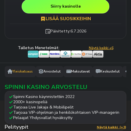
Siirry kasinolle
LISÄÄ SUOSIKKEIHIN
Päivitetty:
6.7.2026
Talletus Menetelmät:
Näytä kaikki +6
Yleiskatsaus
Arvostelut
Maksutavat
Keskustelut
SPINNI KASINO ARVOSTELU
Spinni Kasino käynnistettiin 2022
2000+ kasinopeliä
Tarjoaa Live Jakaja & Mobiilipelit
Tarjoaa VIP-ohjelman ja henkilökohtaisen VIP-managerin
Pelaajat Yhdysvallat hyväksytty
Pelityypit
Näytä kaikki
(+3)