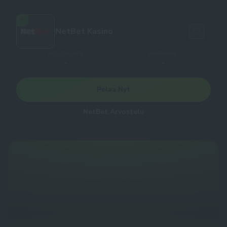
Talletus Menetelmät
3
NetBet Kasino
Kotiutusaika
Pelimäärä
Pelaa Nyt
-
-
Pelaa Nyt
NetBet Arvostelu