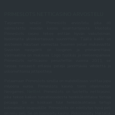
PRIMESLOTS NETTICASINO ARVOSTELU
Tarjoamme sinulle Primeslots arvostelu, joka oli
valmistettu meidän kasino asiantuntijoista. Muotoilu
Primeslots casino tekee erittäin hyvän vaikutelman,
huolimatta yksinkertaisuus suunnittelu. Täällä kaikki on
alisteinen halutaan varmistaa Suomen peluri mukavuutta.
Sivuston navigointi on looginen ja ymmärrettävä.
Värimaailma on mukavaa. Logo tyylikäs ja mieleenpainuva.
Primeslots netticasino perustettiin vuonna 2011, se
tarjoaa runsaasti erilaisia pelejä jännittävää viihdettä ja
uskomattomia jättipotteja.
Pelaamaan Primeslots sinulla on mahdollisuus voittaa jopa
miljoona euroa. Primeslots kasino toimi ohjelmiston
Neogames,
NetEnt
. Primeslots on luotettu netticasino,
joka tekee kaiken turvallisuudesta henkilökohtaisia tietoja
pelaajia. Se ei koskaan tule henkilökohtaisia tietoja
kolmansille osapuolille. Primeslots on edellytys hyvä peli
on reilu peli. Se on lisensoitu kasino. Rekisteröity Maltalla.