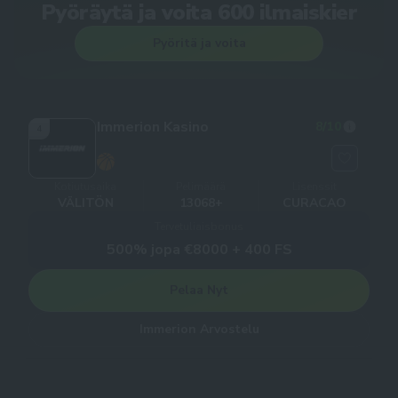
Pyöräytä ja voita 600 ilmaiskier
Pyöritä ja voita
Immerion Kasino
8
/10
4
Kotiutusaika
Pelimäärä
Lisenssit
VÄLITÖN
13068+
CURACAO
Tervetuliaisbonus
500% jopa €8000 + 400 FS
Pelaa Nyt
Immerion Arvostelu