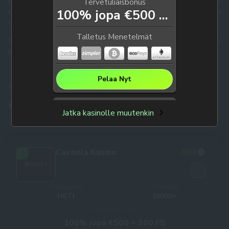
palkitsee pelaajat suurin Primeslots bonuksia pelaajat
Tervetuliaisbonus
osallistuvat kannattavin tarjoukset ja ennen kuin kaikki
100% jopa €500 + 200 FS
oppia uusia pelejä ja toimintoja.
Talletus Menetelmät
Me sivuillamme toivottaa suuri voittoja Primeslots
kasinossa!
Pelaa Nyt
SAMANKALTAISET NETTIKASINOT
Sertifioitu
Turvallinen ja suojattu
Asiantuntijoiden arvioima
Luotettu
Jatka kasinolle muutenkin
Casoola Kasino
8
/10
1
Minimitalletus
Kotiutusaika
Pelimäärä
20 EUR
HETI
15000+
Tervetuliaisbonus
Tervetuliaisbonus
100% jopa €500 + 200 FS