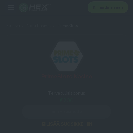
Kirjaudu sisään
Etusivu
Netti Kasinot
PrimeSlots
PrimeSlots Kasino
Tervetuliaisbonus
€200
Siirry kasinolle
LISÄÄ SUOSIKKEIHIN