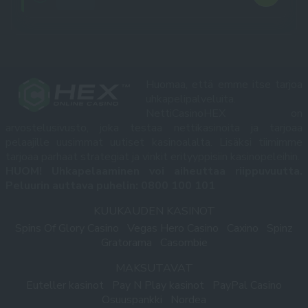
Huomaa, että emme itse tarjoa
uhkapelipalveluita.
NettiCasinoHEX on
arvostelusivusto, joka testaa nettikasinoita ja tarjoaa
pelaajille uusimmat uutiset kasinoalalta. Lisäksi tiimimme
tarjoaa parhaat strategiat ja vinkit erityyppisiin kasinopeleihin.
HUOM! Uhkapelaaminen voi aiheuttaa riippuvuutta.
Peluurin auttava puhelin: 0800 100 101
KUUKAUDEN KASINOT
Spins Of Glory Casino
Vegas Hero Casino
Caxino
Spinz
Gratorama
Casombie
MAKSUTAVAT
Euteller kasinot
Pay N Play kasinot
PayPal Casino
Osuuspankki
Nordea