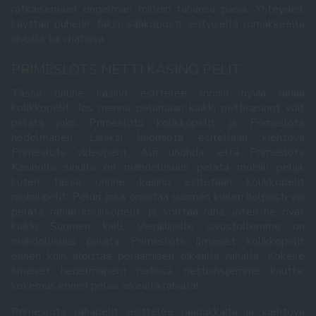
ratkaisemaan ongelman milloin tahansa päivä. Yhteyden,
käyttää puhelin, faksi, sähköposti, erityisellä lomakkeella
sivuilla tai chatissa.
PRIMESLOTS NETTI KASINO PELIT
Tässä online kasino esittelee monia hyviä rahaa
kolikkopelit. Jos mennä pelamaan kaikki netticasinot voit
pelata joko Primeslots kolikkopelit, ja Primeslots
hedelmäpeli. Lisäksi huomiota esitellään kiehtova
Primeslots videopelit. Älä unohda, että Primeslots
Kasinolla sinulla on mahdollisuus pelata mobiili pelija,
kuten tässä online kasino esitetään kolikkopelit
mobiilipelit. Peluri, joka omistaa suomen kielen helposti voi
pelata rahaa kolikkopelit, ja voittaa raha, joten ne ovat
kaikki Suomen kieli. Vierailijoille sivustollemme on
mahdollisuus pelata Primeslots ilmaiset kolikkopelit
ennen kuin aloittaa pelaamisen oikealla rahalla. Kokeile
ilmaiset hedelmäpelit netissä, nettisivujemme kautta,
kokemus ennen pelaa oikealla rahalla!
Primeslots rahapelit esittelee laadukkaita ja kiehtova