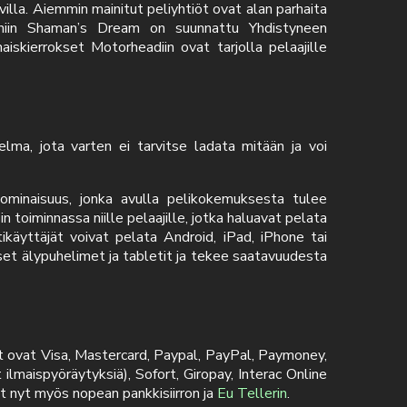
illa. Aiemmin mainitut peliyhtiöt ovat alan parhaita
n, niin Shaman’s Dream on suunnattu Yhdistyneen
maiskierrokset Motorheadiin ovat tarjolla pelaajille
lma, jota varten ei tarvitse ladata mitään ja voi
ominaisuus, jonka avulla pelikokemuksesta tulee
toiminnassa niille pelaajille, jotka haluavat pelata
tikäyttäjät voivat pelata Android, iPad, iPhone tai
et älypuhelimet ja tabletit ja tekee saatavuudesta
 ovat Visa, Mastercard, Paypal, PayPal, Paymoney,
t ilmaispyöräytyksiä), Sofort, Giropay, Interac Online
t nyt myös nopean pankkisiirron ja
Eu Tellerin
.