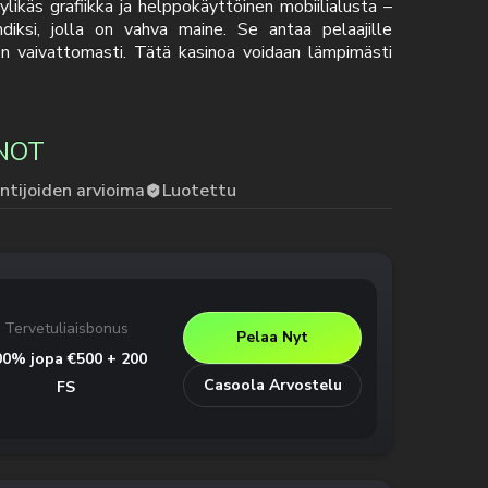
ylikäs grafiikka ja helppokäyttöinen mobiilialusta –
diksi, jolla on vahva maine. Se antaa pelaajille
n vaivattomasti. Tätä kasinoa voidaan lämpimästi
NOT
ntijoiden arvioima
Luotettu
Tervetuliaisbonus
Pelaa Nyt
00% jopa €500 + 200
Casoola Arvostelu
FS