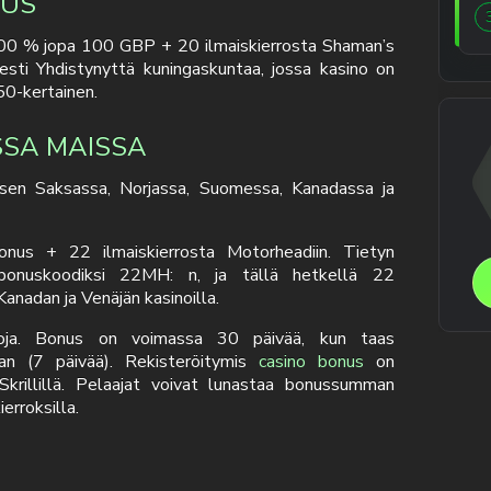
NUS
0 % jopa 100 GBP + 20 ilmaiskierrosta Shaman’s
esti Yhdistynyttä kuningaskuntaa, jossa kasino on
50-kertainen.
SSA MAISSA
ouksen Saksassa, Norjassa, Suomessa, Kanadassa ja
us + 22 ilmaiskierrosta Motorheadiin. Tietyn
bonuskoodiksi 22MH: n, ja tällä hetkellä 22
anadan ja Venäjän kasinoilla.
htoja. Bonus on voimassa 30 päivää, kun taas
jan (7 päivää). Rekisteröitymis
casino bonus
on
a Skrillillä. Pelaajat voivat lunastaa bonussumman
erroksilla.