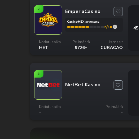
2
EmperiaCasino
CasinoHEX arvosana
6
/10
45
Kotiutusaika
Pelimäärä
Lisenssit
HETI
9726+
CURACAO
3
NetBet Kasino
Kotiutusaika
Pelimäärä
-
-