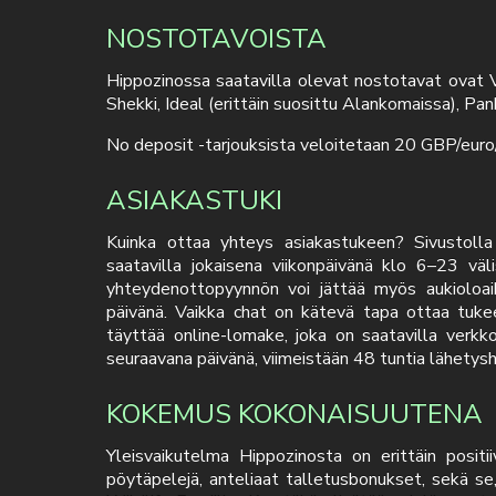
NOSTOTAVOISTA
Hippozinossa saatavilla olevat nostotavat ovat V
Shekki, Ideal (erittäin suosittu Alankomaissa), Pankk
No deposit -tarjouksista veloitetaan 20 GBP/euro
ASIAKASTUKI
Kuinka ottaa yhteys asiakastukeen? Sivustolla 
saatavilla jokaisena viikonpäivänä klo 6–23 väl
yhteydenottopyynnön voi jättää myös aukioloaik
päivänä. Vaikka chat on kätevä tapa ottaa tuke
täyttää online-lomake, joka on saatavilla verkko
seuraavana päivänä, viimeistään 48 tuntia lähetys
KOKEMUS KOKONAISUUTENA
Yleisvaikutelma Hippozinosta on erittäin positii
pöytäpelejä, anteliaat talletusbonukset, sekä se