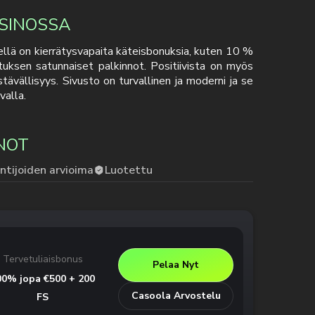
ASINOSSA
llä on kierrätysvapaita käteisbonuksia, kuten 10 %
tuksen satunnaiset palkinnot. Positiivista on myös
stävällisyys. Sivusto on turvallinen ja moderni ja se
valla.
NOT
ntijoiden arvioima
Luotettu
Tervetuliaisbonus
Pelaa Nyt
00% jopa €500 + 200
Casoola Arvostelu
FS