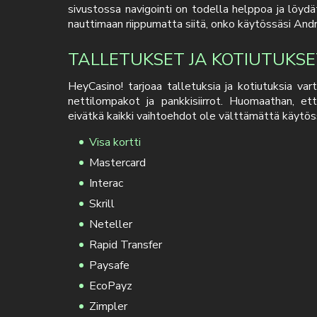
sivustossa navigointi on todella helppoa ja löydät
nauttimaan riippumatta siitä, onko käytössäsi Andr
TALLETUKSET JA KOTIUTUKSE
HeyCasino! tarjoaa talletuksia ja kotiutuksia var
nettilompakot ja pankkisiirrot. Huomaathan, e
eivätkä kaikki vaihtoehdot ole välttämättä käytö
Visa kortti
Mastercard
Interac
Skrill
Neteller
Rapid Transfer
Paysafe
EcoPayz
Zimpler