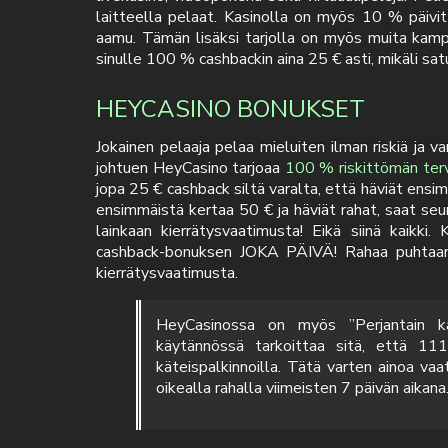
laitteella pelaat. Kasinolla on myös 10 % päivitt
aamu. Tämän lisäksi tarjolla on myös muita kampan
sinulle 100 % cashbackin aina 25 € asti, mikäli sa
HEYCASINO BONUKSET
Jokainen pelaaja pelaa mieluiten ilman riskiä ja v
johtuen HeyCasino tarjoaa
100 % riskittömän ter
jopa 25 € cashback siltä varalta, että häviät ensi
ensimmäistä kertaa 50 € ja häviät rahat, saat seu
lainkaan kierrätysvaatimusta! Eikä siinä kaikk
cashback-bonuksen JOKA PÄIVÄ! Rahaa puhtaana 
kierrätysvaatimusta.
HeyCasinossa on myös ”Perjantain kä
käytännössä tarkoittaa sitä, että 111 
käteispalkinnoilla. Tätä varten ainoa vaa
oikealla rahalla viimeisten 7 päivän aikana