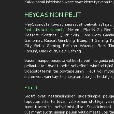
Kaikki nämä käteisbonukset ovat kierrätysvapaita ja
HEYCASINON PELIT
HeyCasinosta löydät seuraavat pelivalmistajat,
fantastista kasinopeliä
: Netent, Plan’N Go, Red 
Betsoft, iSoftbet, Quick Spin, Tom Horn Gami
Gamomat, Rabcat Gambling, Blueprint Gaming, K
City, Relax Gaming, Betixon, Wazdan, Reel Ti
Foxium, OneTouch, Felt Gaming.
Vasemmanpuoleisesta valikosta voit navigoida joko 
peliaulasta löydät pelit selkeästi ryhmiteltyinä
videoslotteihin tai pöytäpeleihin. Pelit voi myö
sitten voit vain käyttää hakukenttää, jos tiedät jo,
Slotit
Slotit ovat nettikasinoiden suosituimpia pele
loputtomalta tuntuvan valikoiman slotteja vanh
tunnetuimmilta pelivalmistajilta. Suosituimmat
uusimmat slotit uusien pelien valikoimasta. Jos ta