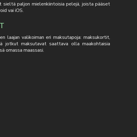
 sieltä paljon mielenkiintoisia pelejä, joista pääset
oid vai iOS.
T
ten laajan valikoiman eri maksutapoja: maksukortit,
ttä jotkut maksutavat saattava olla maakohtaisia
ssä omassa maassasi.