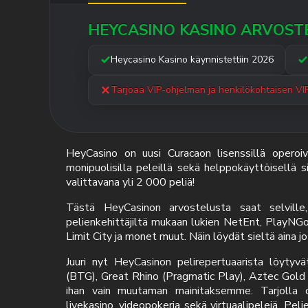
HEYCASINO KASINO ARVOST
Heycasino Kasino käynnistettiin 2026
Tarjoaa VIP-ohjelman ja henkilökohtaisen V
HeyCasino on uusi Curacaon lisenssillä operoiva
monipuolisilla peleillä sekä helppokäyttöisellä 
valittavana yli 2 000 peliä!
Tästä HeyCasinon arvostelusta saat selville,
pelienkehittäjiltä mukaan lukien NetEnt, PlayNG
Limit City ja monet muut. Näin löydät sieltä aina jo
Juuri nyt HeyCasinon pelirepertuaarista löyty
(BTG), Great Rhino (Pragmatic Play), Aztec Gold
ihan vain muutaman mainitaksemme. Tarjolla o
livekasino, videopokeria sekä virtuaalipelejä. Peli