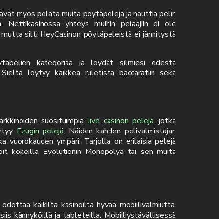
käävät myös pelata muita pöytäpelejä ja nauttia pelin
. Nettikasinossa yhteys muihin pelaajiin ei ole
), mutta silti HeyCasinon pöytäpeleistä ei jännitystä
ytäpelien kategoriaa ja löydät silmiesi edestä
 Sieltä löytyy kaikkea ruletista baccaratiin sekä
rkkinoiden suosituimpia
live casinon pelejä
, jotka
öytyy
Ezugin pelejä
. Näiden kahden pelivalmistajan
a vuorokauden ympäri. Tarjolla on erilaisia pelejä
 voit kokeilla Evolutionin Monopolya tai sen muita
dottaa kaikilta kasinoilta hyvää mobiilivalmiutta.
iis kännyköillä ja tableteilla. Mobiiliystävällisessä