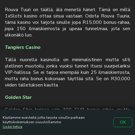
Rouva Tuuri on täällä, älä menetä hänet. Tämä on millä
1xSlots kasino ottaa sinua vastaan. Odota Rouva Tuuria,
tämä kasino voi tarjota sinulle jopa R15,000 bonus-rahaa,
jopa 150 ilmaiskierrosta ja upeaa tunnelmaa, jota sen
ulkonäkö luo.
Tangiers Casino
Tällä nuorella kasinolla on minimalistinen mutta silti
ylellinen muotoilu, jonka vuoksi tunnet itsesi suurpelariksi
VIP-hallissa. Se ei tarjoa enempää kuin 25 ilmaiskierrosta,
mutta raha bonus kokonaan täyttää sitä. Se on R30,000
viiden talletuksen kautta.
Golden Star
Golden Star tarjoaa vain 300 EUR bonus rahaa, mutta
täyttää sitä joukolla viikottain uusiutuvia bonuksia ja
Käytämme evästeitä jotta tarjota sinulle parhaan
cashback-ohjelmilla. Sen Curacaon lisenssi sallii
OK
käyttökokemuksen sivustollamme.
Lisää tietoa
suomalaisten pelaajien pelata sitä.
Etusivu
Bonukset
Peliautomaatit
Profiili