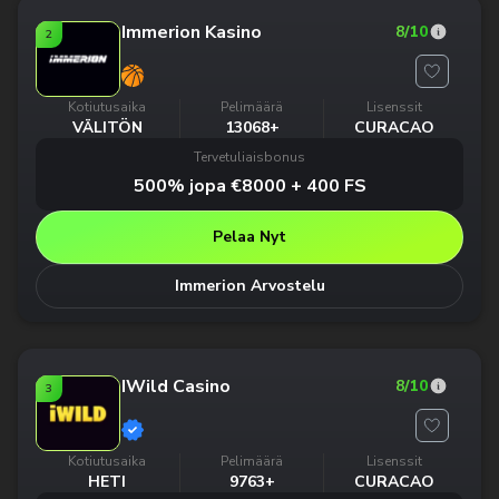
Immerion Kasino
8
/10
2
Kotiutusaika
Pelimäärä
Lisenssit
VÄLITÖN
13068+
CURACAO
Tervetuliaisbonus
500% jopa €8000 + 400 FS
Pelaa Nyt
Immerion Arvostelu
IWild Casino
8
/10
3
Kotiutusaika
Pelimäärä
Lisenssit
HETI
9763+
CURACAO