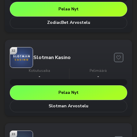
Pelaa Nyt
ZodiacBet Arvostelu
32
Slotman Kasino
Kotiutusaika
Pelimäärä
-
-
Pelaa Nyt
Slotman Arvostelu
33