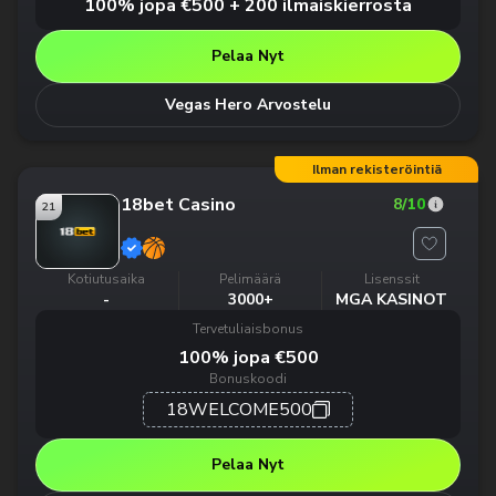
100% jopa €500 + 200 ilmaiskierrosta
Pelaa Nyt
Vegas Hero Arvostelu
Ilman rekisteröintiä
18bet Casino
8
/10
21
Kotiutusaika
Pelimäärä
Lisenssit
-
3000+
MGA KASINOT
Tervetuliaisbonus
100% jopa €500
Bonuskoodi
18WELCOME500
Pelaa Nyt