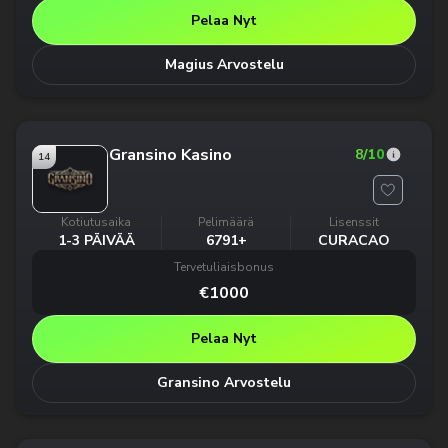
Pelaa Nyt
Magius Arvostelu
Gransino Kasino
8
/10
14
Kotiutusaika
Pelimäärä
Lisenssit
1-3 PÄIVÄÄ
6791+
CURACAO
Tervetuliaisbonus
€1000
Pelaa Nyt
Gransino Arvostelu