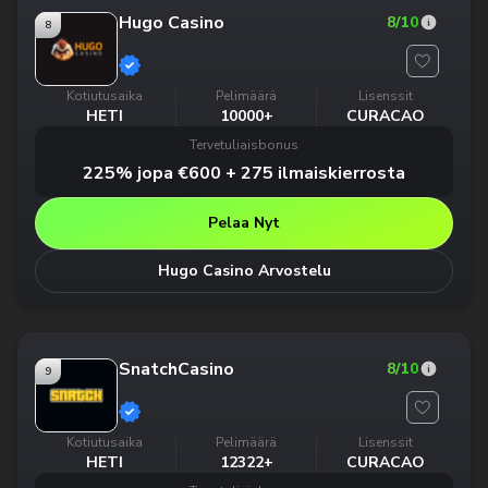
Hugo Casino
8
/10
8
Kotiutusaika
Pelimäärä
Lisenssit
HETI
10000+
CURACAO
Tervetuliaisbonus
225% jopa €600 + 275 ilmaiskierrosta
Pelaa Nyt
Hugo Casino Arvostelu
SnatchCasino
8
/10
9
Kotiutusaika
Pelimäärä
Lisenssit
HETI
12322+
CURACAO