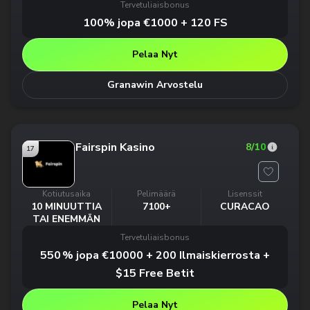
Tervetuliaisbonus
100% jopa €1000 + 120 FS
Pelaa Nyt
Granawin Arvostelu
Fairspin Kasino
8
/10
17
Kotiutusaika
Pelimäärä
Lisenssit
10 MINUUTTIA
7100+
CURACAO
TAI ENEMMÄN
Tervetuliaisbonus
550 % jopa €10000 + 200 Ilmaiskierrosta +
$15 Free Betit
Pelaa Nyt