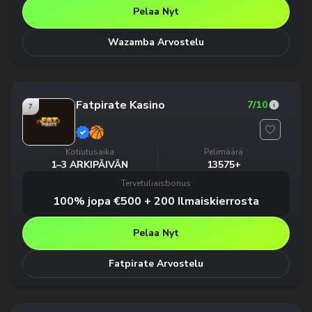
Pelaa Nyt
Wazamba Arvostelu
Fatpirate Kasino
7
/10
7
Kotiutusaika
Pelimäärä
1–3 ARKIPÄIVÄN
13575+
Tervetuliaisbonus
100% jopa €500 + 200 Ilmaiskierrosta
Pelaa Nyt
Fatpirate Arvostelu