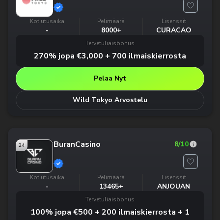
Kotiutusaika
Pelimäärä
Lisenssit
-
8000+
CURACAO
Tervetuliaisbonus
270% jopa €3,000 + 700 ilmaiskierrosta
Pelaa Nyt
Wild Tokyo Arvostelu
BuranCasino
8
/10
24
Kotiutusaika
Pelimäärä
Lisenssit
-
13465+
ANJOUAN
Tervetuliaisbonus
100% jopa €500 + 200 ilmaiskierrosta + 1