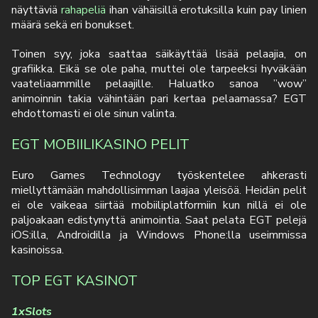
näyttäviä
rahapeliä
ihan vähäisillä erotuksilla kuin pay linien
määrä sekä eri bonukset.
Toinen syy, joka saattaa säikäyttää lisää pelaajia, on
grafiikka. Eikä se ole paha, muttei ole tarpeeksi hyväkään
vaateliaammille pelaajille. Haluatko sanoa ”wow”
animoinnin takia vähintään pari kertaa pelaamassa? EGT
ehdottomasti ei ole sinun valinta.
EGT MOBIILIKASINO PELIT
Euro Games Technology työskentelee ahkerasti
miellyttämään mahdollisimman laajaa yleisöä. Heidän pelit
ei ole vaikeaa siirtää mobiiliplatformiin kun nillä ei ole
paljoakaan edistynyttä animointia. Saat pelata EGT pelejä
iOS:illa, Androidilla ja Windows Phone:lla useimmissa
kasinoissa.
TOP EGT KASINOT
1xSlots