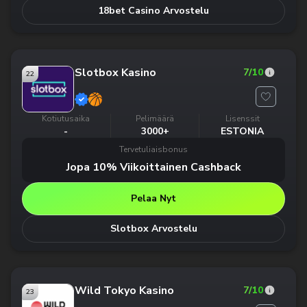
18bet Casino Arvostelu
Slotbox Kasino
7
/10
22
Kotiutusaika
Pelimäärä
Lisenssit
-
3000+
ESTONIA
Tervetuliaisbonus
Jopa 10% Viikoittainen Cashback
Pelaa Nyt
Slotbox Arvostelu
Wild Tokyo Kasino
7
/10
23