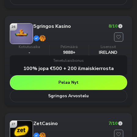
5gringos Kasino
8
/10
26
Kotiutusaika
Pelimäärä
Lisenssit
-
9888+
IRELAND
Tervetuliaisbonus
100% jopa €500 + 200 ilmaiskierrosta
Pelaa Nyt
5gringos Arvostelu
ZetCasino
7
/10
27