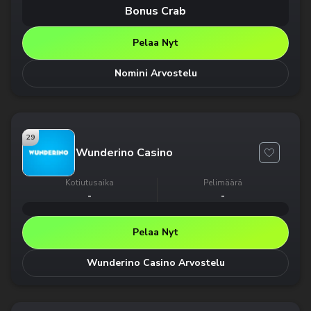
Bonus Crab
Pelaa Nyt
Nomini Arvostelu
29
Wunderino Casino
Kotiutusaika
Pelimäärä
-
-
Pelaa Nyt
Wunderino Casino Arvostelu