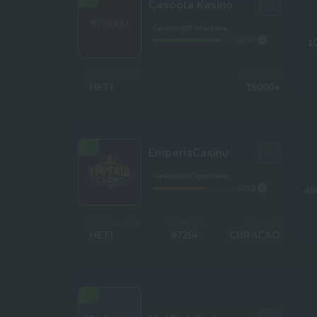
Casoola Kasino
CasinoHEX arvosana
8
/10
1
Kotiutusaika
Pelimäärä
HETI
15000+
2
EmperiaCasino
CasinoHEX arvosana
6
/10
45
Kotiutusaika
Pelimäärä
Lisenssit
HETI
9726+
CURACAO
3