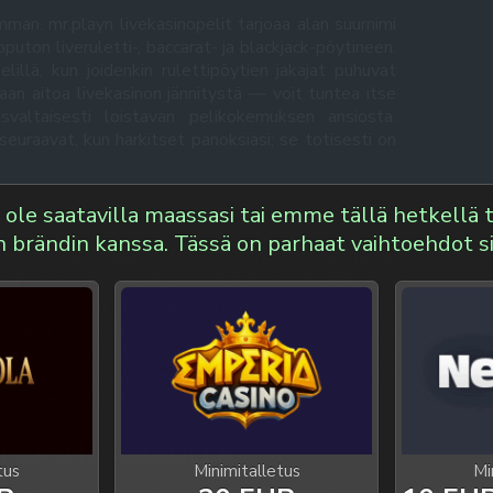
omman. mr.playn livekasinopelit tarjoaa alan suurnimi
puton liveruletti-, baccarat- ja blackjack-pöytineen.
ielillä, kun joidenkin rulettipöytien jakajat puhuvat
an aitoa livekasinon jännitystä — voit tuntea itse
valtaisesti loistavan pelikokemuksen ansiosta.
seuraavat, kun harkitset panoksiasi; se totisesti on
 ole saatavilla maassasi tai emme tällä hetkellä 
 brändin kanssa. Tässä on parhaat vaihtoehdot si
a sovellusta, vaikkakin olemme kuulleet sen olevan
ajat voisi nauttia mr.playn
mobiili kasinosta
liikkeellä
in vaikutuksen. Se on käytettävissä mobiililaitteesi
ykkään ja mukautuvan suunnittelunsa ansiosta
koinen tahansa. Mobiiliversio toimii moitteettomasti
tableteilla ja älypuhelimilla, joten mr.playn kasinon
ietokoneensa ulottumattomissa.
.PLAYN KASINOLLA
tus
Minimitalletus
Mi