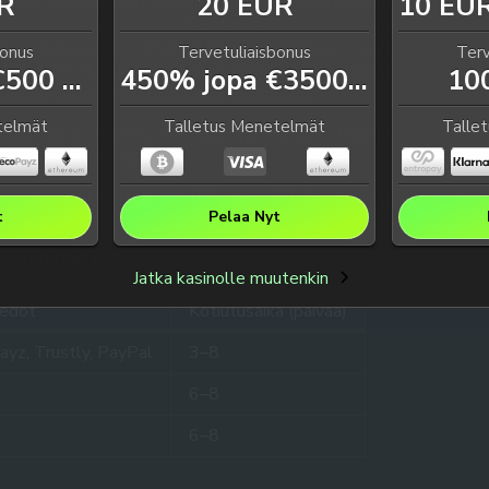
R
20 EUR
iman, jotka sopivat pelaajille ympäri maailman. Voit
euroissa, Ison-Britannian punnissa,
nnin dollareissa, Etelä-Afrikan randeissa sekä
bonus
Tervetuliaisbonus
Terv
avat 100 % turvalliset ja suojatut. Voit maksaa
100% jopa €500 + 200 FS
450% jopa €3500 + 325 FS
10
 prepaid-vaihtoehdoilla, kuten Paysafecard.
telmät
Talletus Menetelmät
Talle
card, Skrill, NETELLER, ecoPayz, Sofort, Trustly,
ansfer ja tilisiirto.
. Kotiutuksen käsittely kestää yleensä 3–6 arkipäivää
t
Pelaa Nyt
aajat 8 000 €).
Jatka kasinolle muutenkin
iedot
Kotiutusaika (päivää)
ayz
,
Trustly
,
PayPal
3–8
6–8
6–8