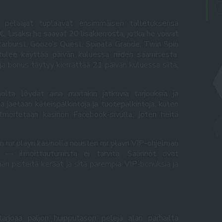
 pelaajat tuplaavat ensimmäisen talletuksensa
. Lisäksi he saavat 20 lisäkierrosta, jotka he voivat
tarburst, Gonzo’s Quest, Spinata Grande, Twin Spin
tulee käyttää päivän kuluessa niiden saamisesta.
 bonus täytyy kierrättää 21 päivän kuluessa siitä,
nolta löydät aina muitakin jatkuvia tarjouksia ja
a jaetaan käteispalkintoja ja tuotepalkintoja, kuten
 ilmoitetaan kasinon Facebook-sivulla, joten heitä
än mr.playn kasinolla nousten mr.playn VIP-ohjelman
ti — ilmoittautumista ei tarvita. Säännöt ovat
n pisteitä keräät ja sitä parempia VIP-bonuksia ja
tarjoaa paljon huipputason pelejä alan parhailta