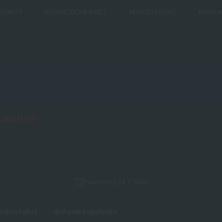
ASINOT
KASINOBONUKSET
MAKSUTAVAT
PARHA
Kasino
Päivitetty:
24.7.2026
eskustelut
Asiakaspalvelu