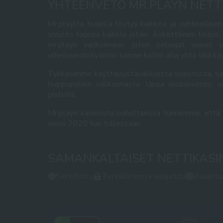
YHTEENVETO MR.PLAYN NETT
Mr.playlta todella löytyy kaikkea, ja suhteellis
sivusto tarjoaa kaikille jotain. Äskettäinen lisäy
mr.playn valikoimaan, joten pelaajat voivat 
urheiluvedonlyöntiin saman katon alla yhtä tiliä kä
Tykkäsimme käyttäjäystävällisestä sivustosta, tu
huippupelien valikoimasta. Upea mobiiliversio, 
pisteitä.
Mr.playn kasinosta puhuttaessa tunnemme, että v
vuosi 2020 tuo tullessaan.
SAMANKALTAISET NETTIKASI
Sertifioitu
Turvallinen ja suojattu
Asiantu
1