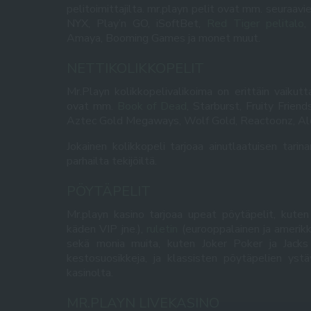
pelitoimittajilta. mr.playn pelit ovat mm. seuraavi
NYX, Play’n GO, iSoftBet,
Red Tiger pelitalo
,
Amaya, Booming Games ja monet muut.
NETTIKOLIKKOPELIT
Mr.Playn kolikkopelivalikoima on erittäin vaikutt
ovat mm.
Book of Dead
, Starburst, Fruity Frien
Aztec Gold Megaways, Wolf Gold, Reactoonz, Alo
Jokainen kolikkopeli tarjoaa ainutlaatuisen tarin
parhailta tekijöiltä.
PÖYTÄPELIT
Mr.playn kasino tarjoaa upeat pöytäpelit, kute
käden VIP jne.),
ruletin
(eurooppalainen ja amerikk
sekä monia muita, kuten Joker Poker ja Jacks
kestosuosikkeja, ja klassisten pöytäpelien yst
kasinolta.
MR.PLAYN LIVEKASINO