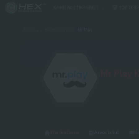
KAIKKI NETTIKASINOT
🏆 TOP 10 K
Etusivu
Netti Kasinot
Mr Play
Mr Play 
Yleiskatsaus
Arvostelut
K