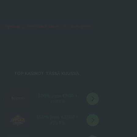
P-ohjelman ja henkilökohtaisen VIP-managerin
TOP KASINOT TÄSSÄ KUUSSA
100% jopa €500 +
1
200 FS
450% jopa €3500 +
2
325 FS