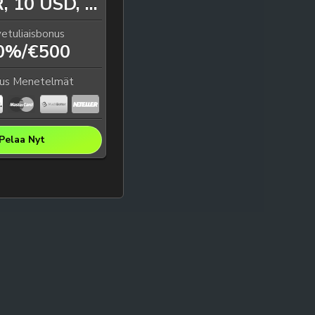
10 EUR, 10 USD, 10 GBP, 20 RON
etuliaisbonus
0%/€500
tus Menetelmät
Pelaa Nyt