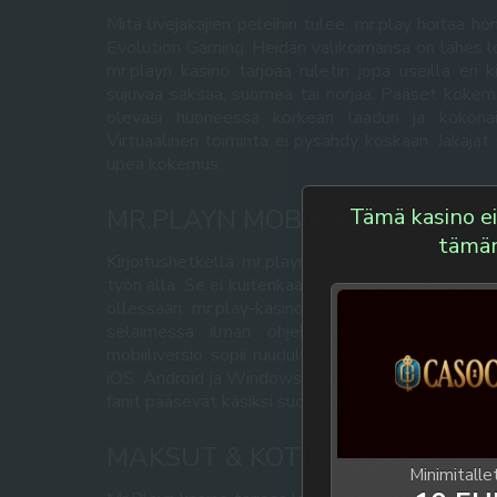
Mitä livejakajien peleihin tulee, mr.play hoitaa h
Evolution Gaming
. Heidän valikoimansa on lähes lo
mr.playn kasino tarjoaa ruletin jopa useilla eri k
sujuvaa saksaa, suomea tai norjaa. Pääset kokema
olevasi huoneessa korkean laadun ja kokonais
Virtuaalinen toiminta ei pysähdy koskaan. Jakajat 
upea kokemus.
Tämä kasino ei
MR.PLAYN MOBIILIKASINO
tämän
Kirjoitushetkellä mr.playn kasinolla ei ole oma
työn alla. Se ei kuitenkaan tarkoita, etteivät pela
ollessaan. mr.play-kasinon mobiiliversio teki meih
selaimessa ilman ohjelmiston lataamista. Äl
mobiiliversio sopii ruudullesi, olipa se minkä ko
iOS, Android ja Windows-laitteilla sekä yhtälailla 
fanit pääsevät käsiksi suosikkipeleihinsä myös t
MAKSUT & KOTIUTUSAJAT MR
Minimitalle