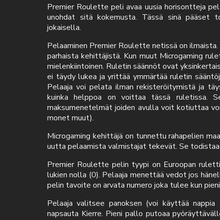
Premier Roulette peli avaa uusia horisontteja pela
unohdat sitä kokemusta. Tässä sinä pääset to
jokaisella.
Pelaaminen Premier Roulette netissä on ilmaista. 
parhaista kehittäjistä. Kun muut Microgaming rule
mielenkiintoinen. Ruletin säännöt ovat yksinkertais
ei täydy lukea ja yrittää ymmärtää ruletin säänt
Pelaaja voi pelata ilman rekisteröitymistä ja täys
kuinka helppoa on voittaa tässä ruletissa. Sen
maksumenetelmät joiden avulla voit kotiuttaa voi
monet muut).
Microgaming kehittäjä on tunnettu rahapelien maai
uutta pelaamista valmistajat tekevät. Se todistaa 
Premier Roulette pelin tyypi on Euroopan ruletti
lukien nolla (0). Pelaaja menettää vedot jos häne
pelin tavoite on arvata numero joka tulee kun pieni
Pelaaja valitsee panoksen (voi käyttää nappia 
napsauta Kierre. Pieni pallo putoaa pyöräyttäväll