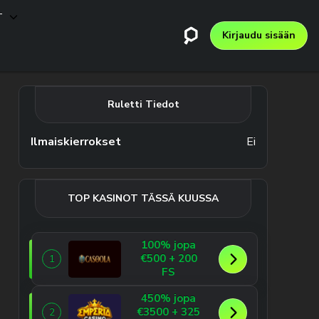
T
Kirjaudu sisään
Ruletti Tiedot
Ilmaiskierrokset
Ei
TOP KASINOT TÄSSÄ KUUSSA
100% jopa
€500 + 200
1
FS
450% jopa
€3500 + 325
2