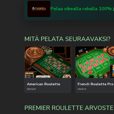
Pelaa oikealla rahalla 100% 
MITÄ PELATA SEURAAVAKSI?
American Roulette
BetSoft
NetEnt
PREMIER ROULETTE ARVOSTE