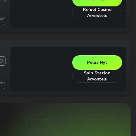
Refuel Casino
Arvostelu
ärä
-
Pelaa Nyt
Spin Station
Arvostelu
ärä
-