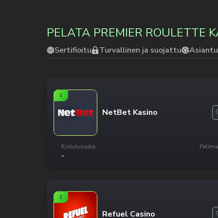
PELATA PREMIER ROULETTE 
Sertifioitu
Turvallinen ja suojattu
Asiantu
1
NetBet Kasino
Kotiutusaika
Pelimä
-
2
Refuel Casino