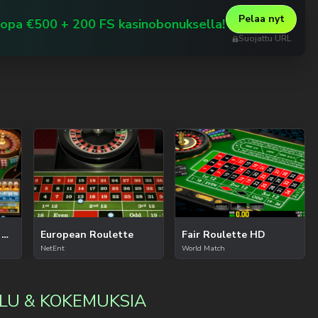
Pelaa nyt
jopa €500 + 200 FS kasinobonuksella!
Suojattu URL
French Roulette Pro Series
European Roulette
Fair Roulette HD
NetEnt
World Match
LU & KOKEMUKSIA