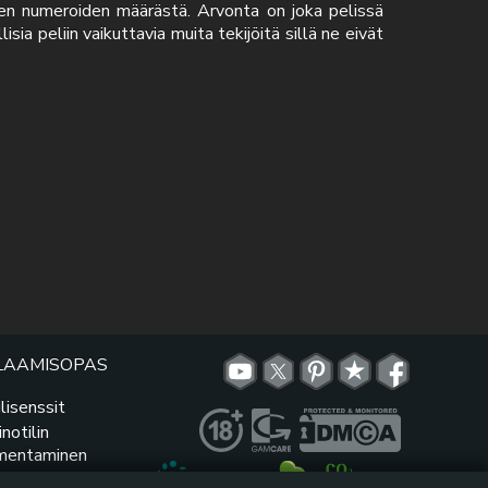
jen numeroiden määrästä. Arvonta on joka pelissä
sia peliin vaikuttavia muita tekijöitä sillä ne eivät
LAAMISOPAS
ilisenssit
notilin
mentaminen
en pelata