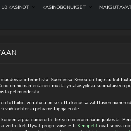
 10 KASINOT
KASINOBONUKSET
MAKSUTAVA
TAAN
muodoista internetistä. Suomessa Kenoa on tarjottu kohtuulli
 Keno on hieman erilainen, mutta yhtäläisyyksiä suomalaiseen 
ista pelimuodoista.
uten lottoihin, verratuna on se, että kenossa valittavien numero
i vaihtoehtoisia pelaamistapoja ei ole.
aa koneen arpoa numeroita, tietyn numeronmäärän joukosta. Peri
sa voitot kehittyvät progressiivisesti.
Kenopelit
ovat sopivia niin