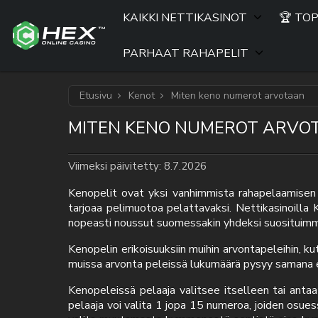
KAIKKI NETTIKASINOT
🏆 TOP
PARHAAT RAHAPELIT
Etusivu
Kenot
Miten keno numerot arvotaan
MITEN KENO NUMEROT ARVO
Viimeksi päivitetty:
8.7.2026
Kenopelit ovat yksi vanhimmista rahapelaamisen 
tarjoaa pelimuotoa pelattavaksi. Nettikasinoilla
nopeasti noussut suomessakin yhdeksi suosituimm
Kenopelin erikoisuuksiin muihin arvontapeleihin, k
muissa arvonta peleissä lukumäärä pysyy samana el
Kenopeleissä pelaaja valitsee itselleen tai ant
pelaaja voi valita 1 jopa 15 numeroa, joiden osues