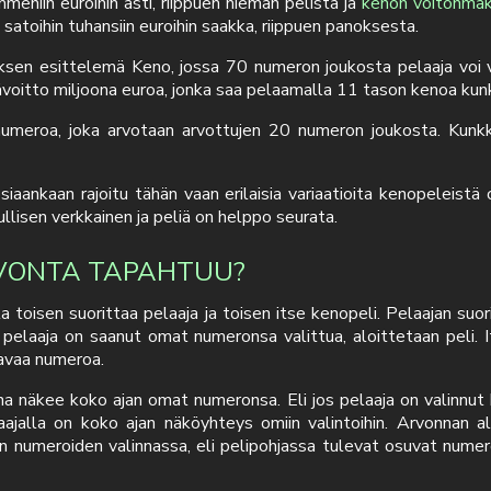
niin euroihin asti, riippuen hieman pelistä ja
kenon voitonmak
satoihin tuhansiin euroihin saakka, riippuen panoksesta.
ksen esittelemä Keno, jossa 70 numeron joukosta pelaaja voi 
oitto miljoona euroa, jonka saa pelaamalla 11 tason kenoa kun
meroa, joka arvotaan arvottujen 20 numeron joukosta. Kunkku
aankaan rajoitu tähän vaan erilaisia variaatioita kenopeleistä o
ullisen verkkainen ja peliä on helppo seurata.
VONTA TAPAHTUU?
a toisen suorittaa pelaaja ja toisen itse kenopeli. Pelaajan suo
n pelaaja on saanut omat numeronsa valittua, aloittetaan peli. I
tavaa numeroa.
ana näkee koko ajan omat numeronsa. Eli jos pelaaja on valinnut
elaajalla on koko ajan näköyhteys omiin valintoihin. Arvonnan
in numeroiden valinnassa, eli pelipohjassa tulevat osuvat nume