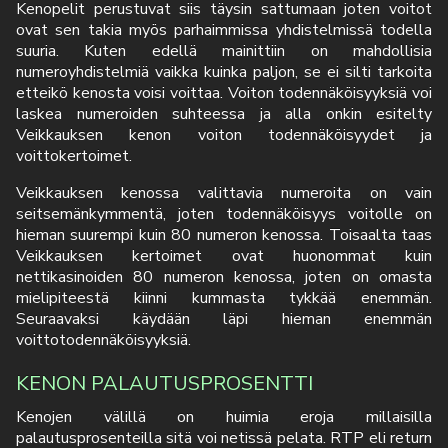
Kenopelit perustuvat siis täysin sattumaan joten voitot
ovat sen takia myös parhaimmissa yhdistelmissä todella
suuria. Kuten edellä mainittiin on mahdollisia
numeroyhdistelmiä vaikka kuinka paljon, se ei silti tarkoita
etteikö kenosta voisi voittaa. Voiton todennäköisyyksiä voi
laskea numeroiden suhteessa ja alla onkin esitelty
Veikkauksen kenon voiton todennäköisyydet ja
voittokertoimet.
Veikkauksen kenossa valittavia numeroita on vain
seitsemänkymmentä, joten todennäköisyys voitolle on
hieman suurempi kuin 80 numeron kenossa. Toisaalta taas
Veikkauksen kertoimet ovat huonommat kuin
nettikasinoiden 80 numeron kenossa, joten on omasta
mielipiteestä kiinni kummasta tykkää enemmän.
Seuraavaksi käydään läpi hieman enemmän
voittotodennäköisyyksiä.
KENON PALAUTUSPROSENTTI
Kenojen välillä on huimia eroja millaisilla
palautusprosenteilla sitä voi netissä pelata. RTP eli return