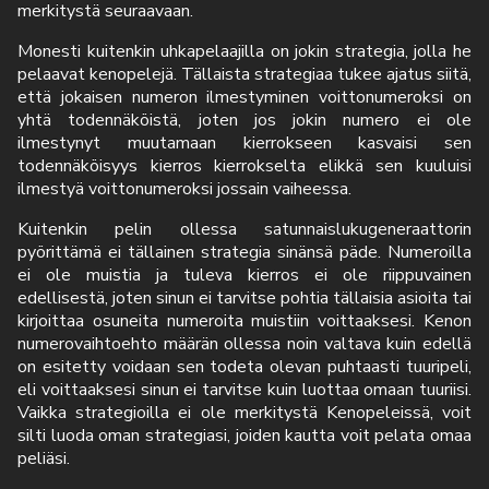
merkitystä seuraavaan.
Monesti kuitenkin uhkapelaajilla on jokin strategia, jolla he
pelaavat kenopelejä. Tällaista strategiaa tukee ajatus siitä,
että jokaisen numeron ilmestyminen voittonumeroksi on
yhtä todennäköistä, joten jos jokin numero ei ole
ilmestynyt muutamaan kierrokseen kasvaisi sen
todennäköisyys kierros kierrokselta elikkä sen kuuluisi
ilmestyä voittonumeroksi jossain vaiheessa.
Kuitenkin pelin ollessa satunnaislukugeneraattorin
pyörittämä ei tällainen strategia sinänsä päde. Numeroilla
ei ole muistia ja tuleva kierros ei ole riippuvainen
edellisestä, joten sinun ei tarvitse pohtia tällaisia asioita tai
kirjoittaa osuneita numeroita muistiin voittaaksesi. Kenon
numerovaihtoehto määrän ollessa noin valtava kuin edellä
on esitetty voidaan sen todeta olevan puhtaasti tuuripeli,
eli voittaaksesi sinun ei tarvitse kuin luottaa omaan tuuriisi.
Vaikka strategioilla ei ole merkitystä Kenopeleissä, voit
silti luoda oman strategiasi, joiden kautta voit pelata omaa
peliäsi.