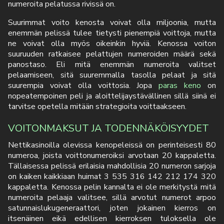
numeroita pelatussa rivissä on.
Suurimmat voito kenosta voivat olla miljoonia, mutta
enemmän pelissä tulee tietysti pienempiä voittoja, mutta
ne voivat olla myös oikeinkin hyviä. Kenossa voiton
suuruuden ratkaisee pelattujen numeroiden määrä sekä
panostaso. Eli mitä enemmän numeroita valitset
pelaamiseen, sitä suuremmalla tasolla pelaat ja sitä
suurempia voivat olla voittosia. Jopa
paras keno
on
nopeatempoinen peli ja aloittelijaystävällinen sillä siinä ei
tarvitse opetella mitään strategioita voittaakseen.
VOITONMAKSUT JA TODENNÄKÖISYYDET
Nettikasinoilla olevissa kenopeleissä on perinteisesti 80
numeroa, joista voittonumeroiksi arvotaan 20 kappaletta.
Tällaisessa pelissä erilaisia mahdollisia 20 numeron sarjoja
on kaiken kaikkiaan huimat 3 535 316 142 212 174 320
kappaletta. Kenossa pelin kannalta ei ole merkitystä mitä
numeroita pelaaja valitsee, sillä arvotut numerot arpoo
satunnaislukugeneraattori, joten jokainen kierros on
itsenäinen eikä edellisen kierroksen tuloksella ole