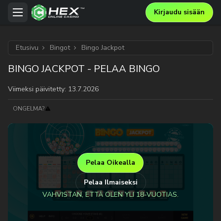
Kirjaudu sisään
Etusivu
Bingot
Bingo Jackpot
BINGO JACKPOT - PELAA BINGO
Viimeksi päivitetty:
13.7.2026
ONGELMA?
Pelaa Oikealla
Pelaa Ilmaiseksi
VAHVISTAN, ETTÄ OLEN YLI 18-VUOTIAS.