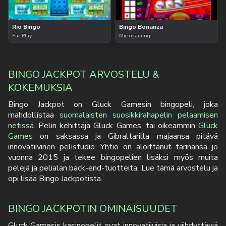
Rio Bingo
Bingo Bonanza
PariPlay
Microgaming
BINGO JACKPOT ARVOSTELU &
KOKEMUKSIA
Bingo Jackpot on Gluck Gamesin bingopeli, joka
mahdollistaa
suomalaisten suosikkirahapelin pelaamisen
netissä
. Pelin kehittäjä Gluck Games, tai oikeammin
Glück
Games
on saksassa ja Gibraltarilla majaansa pitävä
innovatiivinen pelistudio. Yhtiö on aloittanut tarinansa jo
vuonna 2015 ja tekee bingopelien lisäksi myös muita
pelejä ja pelialan back-end-tuotteita. Lue tämä arvostelu ja
opi lisää Bingo Jackpotista.
BINGO JACKPOTIN OMINAISUUDET
Gluck Gamesis kasinopelit ovat innovatiivisia ja viihdyttäviä