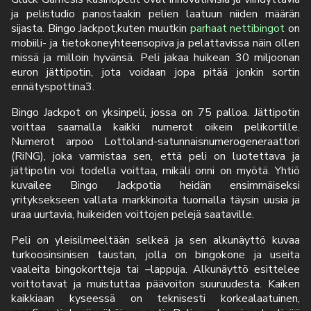
ja pelistudio panostaakin pelien laatuun niiden määrän
sijasta. Bingo Jackpot,kuten muutkin
parhaat nettibingot
on
mobiili- ja tietokoneyhteensopiva ja pelattavissa näin ollen
missä ja milloin hyvänsä. Peli jakaa huikean 30 miljoonan
euron jättipotin, jota voidaan jopa pitää jonkin sortin
ennätyspottina3.
Bingo Jackpot on yksinpeli, jossa on 75 palloa. Jättipotin
voittaa saamalla kaikki numerot oikein pelikortille.
Numerot arpoo Lottoland-satunnaisnumerogeneraattori
(RiNG), joka varmistaa sen, että peli on luotettava ja
jättipotin voi todella voittaa, mikäli onni on myötä. Yhtiö
kuvailee Bingo Jackpotia heidän ensimmäiseksi
yrityksekseen vallata markkinoita tuomalla täysin uusia ja
uraa uurtavia, huikeiden voittojen pelejä saataville.
Peli on yleisilmeeltään selkeä ja sen alkunäyttö kuvaa
turkoosinsinisen taustan, jolla on bingokone ja useita
vaaleita bingokortteja tai –lappuja. Alkunäyttö esittelee
voittotavat ja muistuttaa päävoiton suuruudesta. Kaiken
kaikkiaan kyseessä on teknisesti korkealaatuinen,