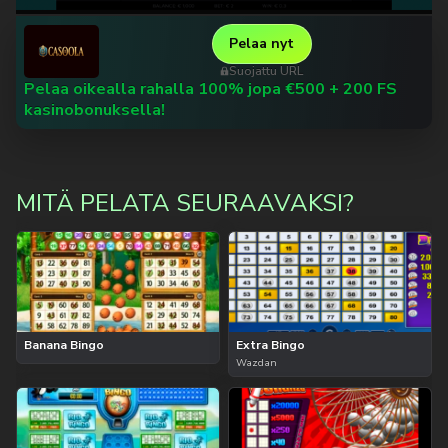
Pelaa nyt
Suojattu URL
Pelaa oikealla rahalla 100% jopa €500 + 200 FS
kasinobonuksella!
MITÄ PELATA SEURAAVAKSI?
Banana Bingo
Extra Bingo
Wazdan