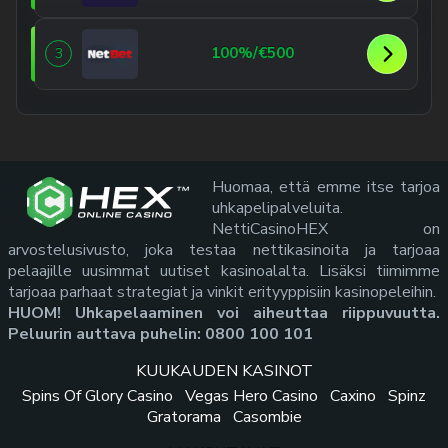
100%/€500
3
Huomaa, että emme itse tarjoa
uhkapelipalveluita.
NettiCasinoHEX on
arvostelusivusto, joka testaa nettikasinoita ja tarjoaa
pelaajille uusimmat uutiset kasinoalalta. Lisäksi tiimimme
tarjoaa parhaat strategiat ja vinkit erityyppisiin kasinopeleihin.
HUOM! Uhkapelaaminen voi aiheuttaa riippuvuutta.
Peluurin auttava puhelin: 0800 100 101
KUUKAUDEN KASINOT
Spins Of Glory Casino
Vegas Hero Casino
Caxino
Spinz
Gratorama
Casombie