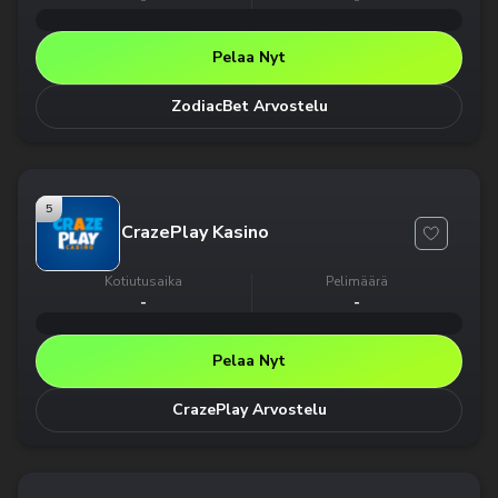
Pelaa Nyt
ZodiacBet Arvostelu
5
CrazePlay Kasino
Kotiutusaika
Pelimäärä
-
-
Pelaa Nyt
CrazePlay Arvostelu