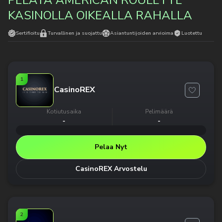
KASINOLLA OIKEALLA RAHALLA
Sertifioitu
Turvallinen ja suojattu
Asiantuntijoiden arvioima
Luotettu
1
CasinoREX
Kotiutusaika
Pelimäärä
-
-
Pelaa Nyt
CasinoREX Arvostelu
2