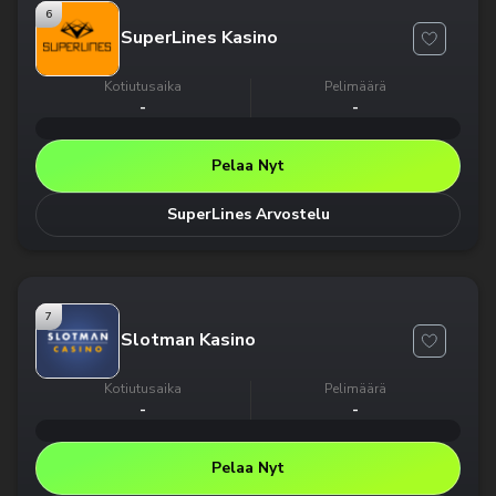
6
SuperLines Kasino
Kotiutusaika
Pelimäärä
-
-
Pelaa Nyt
SuperLines Arvostelu
7
Slotman Kasino
Kotiutusaika
Pelimäärä
-
-
Pelaa Nyt