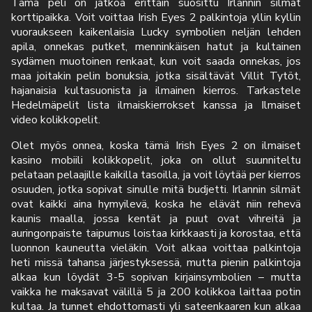
Tämä peli on jatkoa erittäin suosittu Irlannin silmät
korttipaikka. Voit voittaa Irish Eyes 2 palkintoja yllin kyllin
vuoraukseen kaikenlaisia ​​Lucky symbolien neljän lehden
apila, onnekas putket, menninkäisen hatut ja kultainen
sydämen muotoinen renkaat, kun voit saada onnekas, jos
maa joitakin pelin bonuksia, jotka sisältävät Villit Tytöt,
hajanaisia ​​kultasuonista ja ilmainen kierros. Tarkastele
Hedelmäpelit lista ilmaiskierrokset kanssa ja Ilmaiset
video kolikkopelit.
Olet myös onnea, koska tämä Irish Eyes 2 on ilmaiset
kasino mobiili kolikkopelit, joka on ollut suunniteltu
pelataan pelaajille kaikilla tasoilla, ja voit löytää per kierros
osuuden, jotka sopivat sinulle mitä budjetti. Irlannin silmät
ovat kaikki aina hymyilevä, koska he elävät niin rehevä
kaunis maalla, jossa kentät ja puut ovat vihreitä ja
auringonpaiste taipumus loistaa kirkkaasti ja korostaa, että
luonnon kauneutta vieläkin. Voit alkaa voittaa palkintoja
heti missä tahansa järjestyksessä, mutta pienin palkintoja
alkaa kun löydät 3-5 sopivan kirjainsymbolien – mutta
vaikka he maksavat välillä 5 ja 200 kolikkoa laittaa potin
kultaa. Ja tunnet ehdottomasti yli sateenkaaren kun alkaa