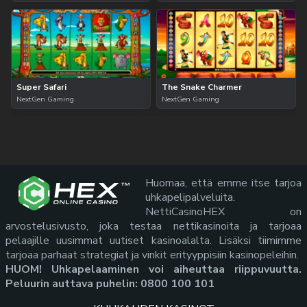
Super Safari
The Snake Charmer
NextGen Gaming
NextGen Gaming
Huomaa, että emme itse tarjoa
uhkapelipalveluita.
NettiCasinoHEX on
arvostelusivusto, joka testaa nettikasinoita ja tarjoaa
pelaajille uusimmat uutiset kasinoalalta. Lisäksi tiimimme
tarjoaa parhaat strategiat ja vinkit erityyppisiin kasinopeleihin.
HUOM! Uhkapelaaminen voi aiheuttaa riippuvuutta.
Peluurin auttava puhelin: 0800 100 101