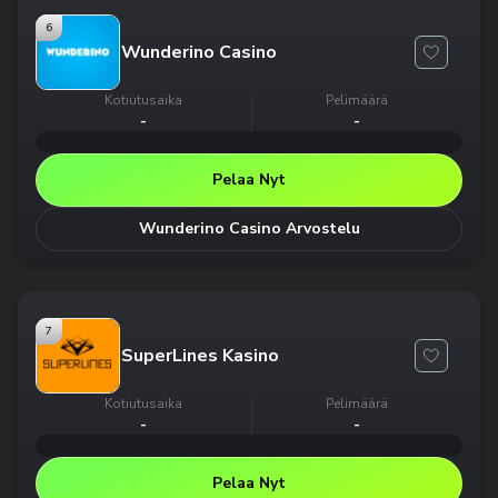
6
Wunderino Casino
Kotiutusaika
Pelimäärä
-
-
Pelaa Nyt
Wunderino Casino Arvostelu
7
SuperLines Kasino
Kotiutusaika
Pelimäärä
-
-
Pelaa Nyt