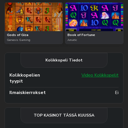
Gods of Giza
Book of Fortune
Genesis Gaming
Amatic
Kolikkopeli Tiedot
Kolikkopelien
Video Kolikkopelit
tyypit
Ilmaiskierrokset
Ei
TOP KASINOT TÄSSÄ KUUSSA