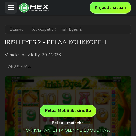
Kirjaudu sisään
Etusivu
Kolikkopelit
Irish Eyes 2
IRISH EYES 2 - PELAA KOLIKKOPELI
Viimeksi päivitetty:
20.7.2026
ONGELMA?
Pelaa Mobiilikasinolla
Pelaa Ilmaiseksi
VAHVISTAN, ETTÄ OLEN YLI 18-VUOTIAS.