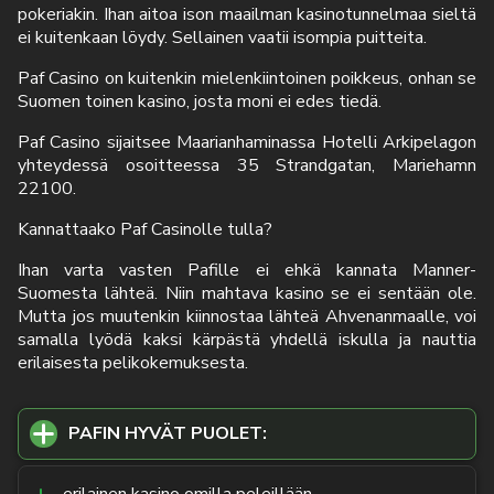
pokeriakin. Ihan aitoa ison maailman kasinotunnelmaa sieltä
ei kuitenkaan löydy. Sellainen vaatii isompia puitteita.
Paf Casino on kuitenkin mielenkiintoinen poikkeus, onhan se
Suomen toinen kasino, josta moni ei edes tiedä.
Paf Casino sijaitsee Maarianhaminassa Hotelli Arkipelagon
yhteydessä osoitteessa 35 Strandgatan, Mariehamn
22100.
Kannattaako Paf Casinolle tulla?
Ihan varta vasten Pafille ei ehkä kannata Manner-
Suomesta lähteä. Niin mahtava kasino se ei sentään ole.
Mutta jos muutenkin kiinnostaa lähteä Ahvenanmaalle, voi
samalla lyödä kaksi kärpästä yhdellä iskulla ja nauttia
erilaisesta pelikokemuksesta.
PAFIN HYVÄT PUOLET: