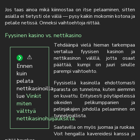
Jos taas ainoa mikä kiinnostaa on itse pelaaminen, sitten
asialla ei tietysti ole väliä — pysy kaikin mokomin kotona ja
pelaile netissä. Onneksi vaihtoehtoja riittää.
Fyysinen kasino vs. nettikasino
Tehdäänpä vielä hieman tarkempaa
vertailua fyysisen kasinon ja
⚠
nettikasinon välillä, jotta osaat
päättää, kumpi on juuri sinulle
Ennen
parempi vaihtoehto.
kuin
pelata
Fyysisellä kasinolla ehdottomasti
nettikasinoilla
parasta on tunnelma, kuten aiemmin
lue
Vinkit
on kuvattu. Erityisesti pöytäpeleissä
oikeiden pelikumppanien ja
miten
pelinjakajien johdolla pelaaminen on
välttyä
tunnelmallista.
nettikasinohuijauksilta
.
Saatavilla on myös juomaa ja ruokaa.
Voit hengailla kavereidesi kanssa ja