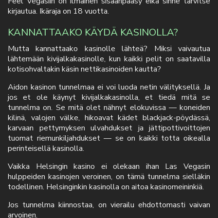
Feel Vegasiin on ilmainen sisäänpääsy eikä sinne tarvitse
kirjautua. Ikäraja on 18 vuotta.
KANNATTAAKO KÄYDÄ KASINOLLA?
Mutta kannattaako kasinolle lähteä? Miksi vaivautua
lähtemään kivijalkakasinolle, kun kaikki pelit on saatavilla
kotisohvaltakin käsin nettikasinoiden kautta?
Aidon kasinon tunnelmaa ei voi luoda netin välityksellä. Ja
jos et ole käynyt kivijalkakasinolla, et tiedä mitä se
tunnelma on. Se mitä olet nähnyt elokuvissa — koneiden
kilinä, valojen välke, hikoavat kädet blackjack-pöydässä,
karvaan pettymyksen ulvahdukset ja jättipottivoittojen
tuomat riemunkiljahdukset — se on kaikki totta oikealla
perinteisellä kasinolla.
Vaikka Helsingin kasino ei olekaan ihan Las Vegasin
hulppeiden kasinojen veroinen, on tämä tunnelma sielläkin
todellinen. Helsinginkin kasinolla on aitoa kasinomeininkiä.
Jos tunnelma kiinnostaa, on vierailu ehdottomasti vaivan
arvoinen.