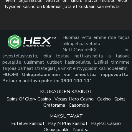
netin tarjonnasta. Valinta on sinun, mutta muista, että
fyysinen kasino on kokemus, jota et koskaan saa netistä.
Huomaa, että emme itse tarjoa
uhkapelipalveluita.
NettiCasinoHEX on
arvostelusivusto, joka testaa nettikasinoita ja tarjoaa
pelaajille uusimmat uutiset kasinoalalta. Lisäksi tiimimme
tarjoaa parhaat strategiat ja vinkit erityyppisiin kasinopeleihin.
HUOM! Uhkapelaaminen voi aiheuttaa riippuvuutta.
Peluurin auttava puhelin: 0800 100 101
KUUKAUDEN KASINOT
Spins Of Glory Casino
Vegas Hero Casino
Caxino
Spinz
Gratorama
Casombie
MAKSUTAVAT
Euteller kasinot
Pay N Play kasinot
PayPal Casino
Osuuspankki
Nordea