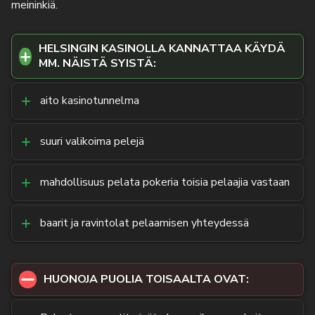
meininkiä.
HELSINGIN KASINOLLA KANNATTAA KÄYDÄ
MM. NÄISTÄ SYISTÄ:
aito kasinotunnelma
suuri valikoima pelejä
mahdollisuus pelata pokeria toisia pelaajia vastaan
baarit ja ravintolat pelaamisen yhteydessä
HUONOJA PUOLIA TOISAALTA OVAT: