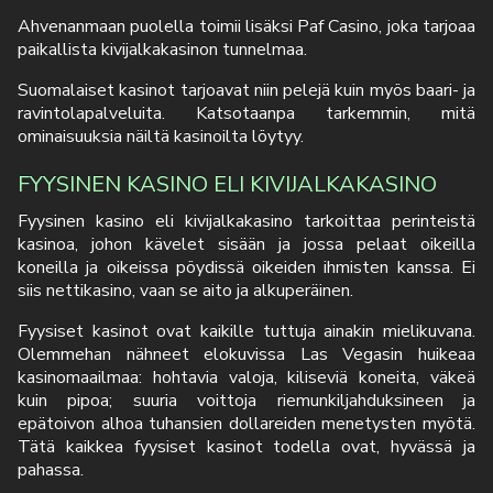
Ahvenanmaan puolella toimii lisäksi Paf Casino, joka tarjoaa
paikallista kivijalkakasinon tunnelmaa.
Suomalaiset kasinot tarjoavat niin pelejä kuin myös baari- ja
ravintolapalveluita. Katsotaanpa tarkemmin, mitä
ominaisuuksia näiltä kasinoilta löytyy.
FYYSINEN KASINO ELI KIVIJALKAKASINO
Fyysinen kasino eli kivijalkakasino tarkoittaa perinteistä
kasinoa, johon kävelet sisään ja jossa pelaat oikeilla
koneilla ja oikeissa pöydissä oikeiden ihmisten kanssa. Ei
siis nettikasino, vaan se aito ja alkuperäinen.
Fyysiset kasinot ovat kaikille tuttuja ainakin mielikuvana.
Olemmehan nähneet elokuvissa Las Vegasin huikeaa
kasinomaailmaa: hohtavia valoja, kiliseviä koneita, väkeä
kuin pipoa; suuria voittoja riemunkiljahduksineen ja
epätoivon alhoa tuhansien dollareiden menetysten myötä.
Tätä kaikkea fyysiset kasinot todella ovat, hyvässä ja
pahassa.